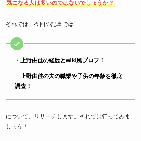
気になる人は多いのではないでしょうか？
それでは、今回の記事では
・上野由佳の経歴とwiki風プロフ！
・上野由佳の夫の職業や子供の年齢を徹底
調査！
について、リサーチします。それでは行ってみま
しょう！