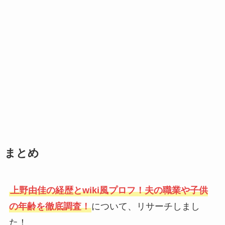
まとめ
上野由佳の経歴とwiki風プロフ！夫の職業や子供
の年齢を徹底調査！
について、リサーチしまし
た！