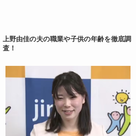
上野由佳の夫の職業や子供の年齢を徹底調
査！