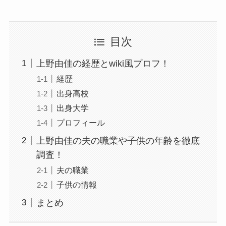
目次
上野由佳の経歴とwiki風プロフ！
経歴
出身高校
出身大学
プロフィール
上野由佳の夫の職業や子供の年齢を徹底
調査！
夫の職業
子供の情報
まとめ