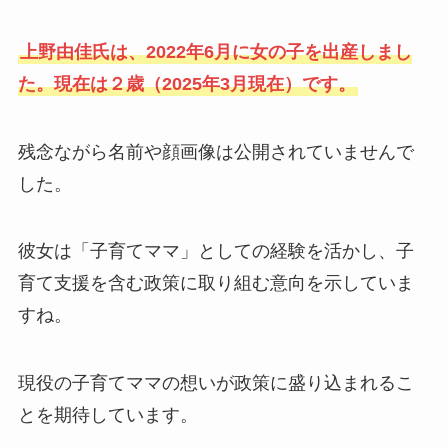
上野由佳氏は、2022年6月に女の子を出産しまし
た。現在は２歳（2025年3月現在）です。
残念ながら名前や顔画像は公開されていませんで
した。
彼女は「子育てママ」としての経験を活かし、子
育て支援を含む政策に取り組む意向を示していま
すね。
現役の子育てママの想いが政策に盛り込まれるこ
とを期待しています。