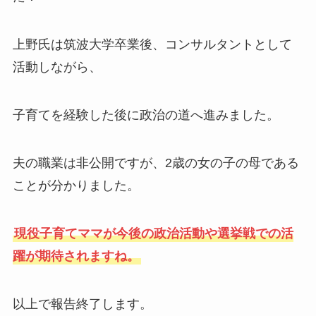
上野氏は筑波大学卒業後、コンサルタントとして
活動しながら、
子育てを経験した後に政治の道へ進みました。
夫の職業は非公開ですが、2歳の女の子の母である
ことが分かりました。
現役子育てママが今後の政治活動や選挙戦での活
躍が期待されますね。
以上で報告終了します。