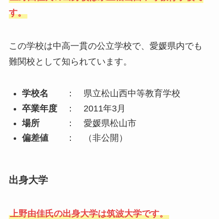
す。
この学校は中高一貫の公立学校で、愛媛県内でも
難関校として知られています。
学校名
： 県立松山西中等教育学校
卒業年度
： 2011年3月
場所
： 愛媛県松山市
偏差値
： （非公開）
出身大学
上野由佳氏の出身大学は筑波大学です。