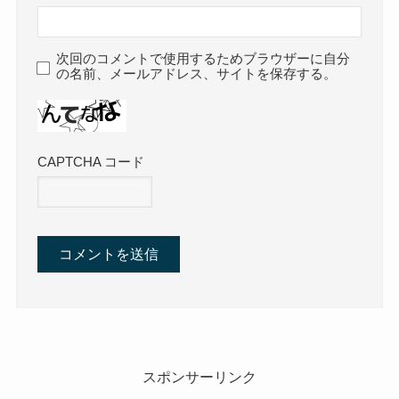
次回のコメントで使用するためブラウザーに自分
の名前、メールアドレス、サイトを保存する。
CAPTCHA コード
スポンサーリンク