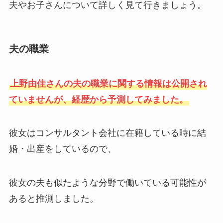
夫やお子さんについて詳しく見て行きましょう。
夫の職業
上野由佳さんの夫の職業に関する情報は公開され
ていませんが、経歴から予測してみました。
彼女はコンサルタント会社に在籍している時に結
婚・出産をしているので、
彼女の夫も似たような分野で働いている可能性が
あると推測しました。