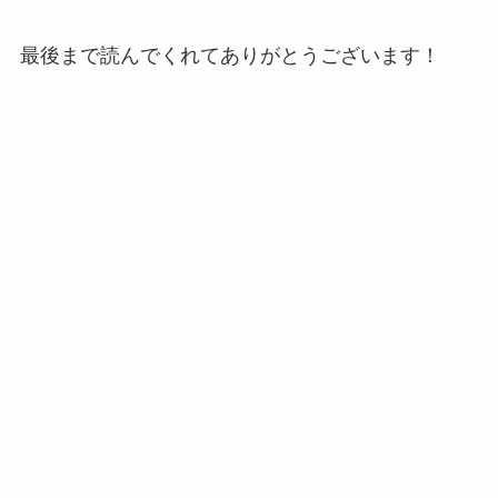
最後まで読んでくれてありがとうございます！