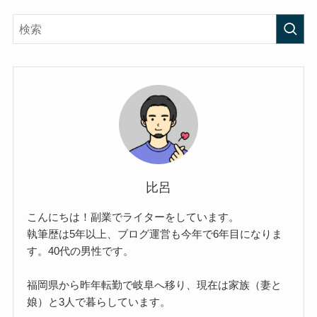
比呂
こんにちは！副業でライターをしています。
執筆歴は5年以上、ブログ運営も今年で6年目になりま
す。40代の男性です。
福岡県から昨年転勤で岐阜へ移り、現在は家族（妻と
娘）と3人で暮らしています。