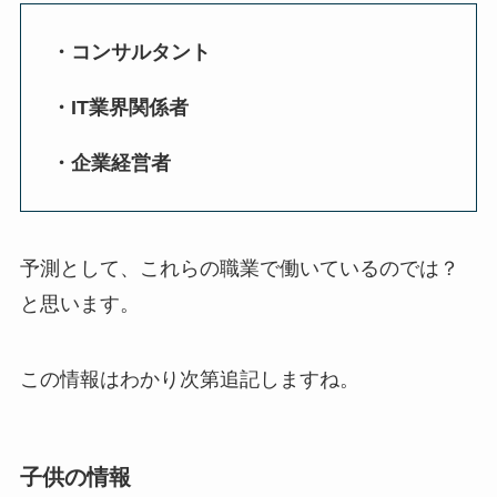
・コンサルタント
・IT業界関係者
・企業経営者
予測として、これらの職業で働いているのでは？
と思います。
この情報はわかり次第追記しますね。
子供の情報