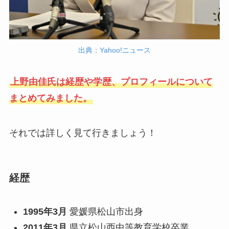
出典：Yahoo!ニュース
上野由佳氏は経歴や学歴、プロフィールについて
まとめてみました。
それでは詳しく見て行きましょう！
経歴
1995年3月
愛媛県松山市出身
2011年3月
県立松山西中等教育学校卒業