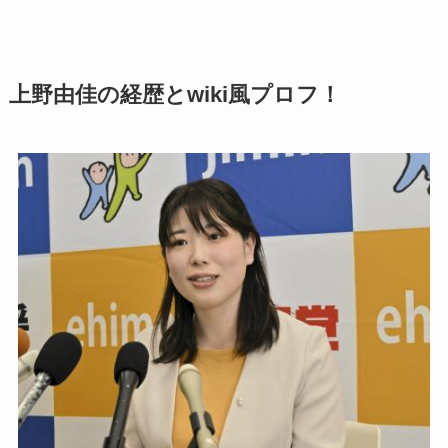
上野由佳の経歴とwiki風プロフ！