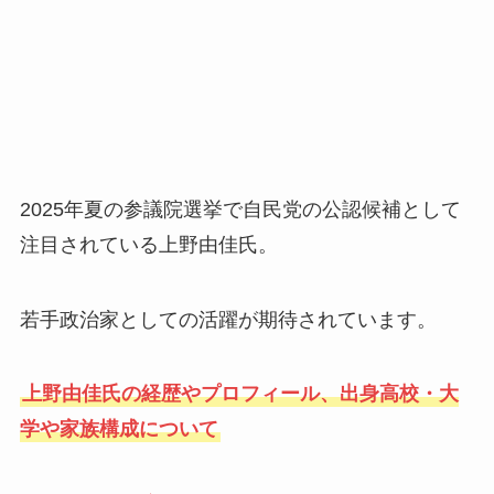
2025年夏の参議院選挙で自民党の公認候補として
注目されている上野由佳氏。
若手政治家としての活躍が期待されています。
上野由佳氏の経歴やプロフィール、出身高校・大
学や家族構成について