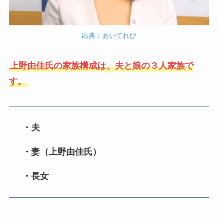
出典：あいてれび
上野由佳氏の家族構成は、夫と娘の３人家族で
す。
・夫
・妻（上野由佳氏）
・長女