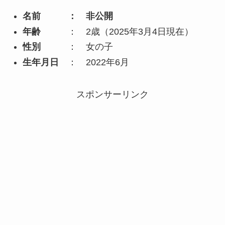
名前 ： 非公開
年齢
： 2歳（2025年3月4日現在）
性別
： 女の子
生年月日
： 2022年6月
スポンサーリンク