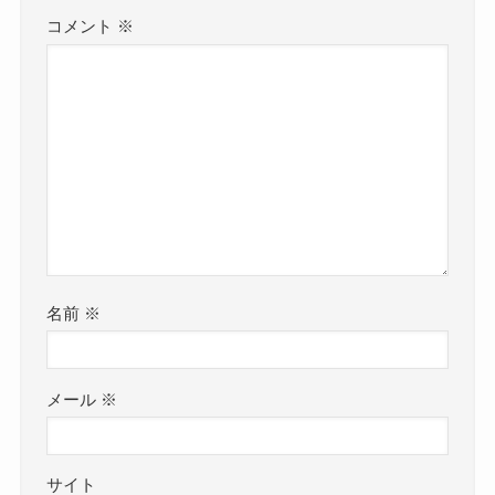
コメント
※
名前
※
メール
※
サイト