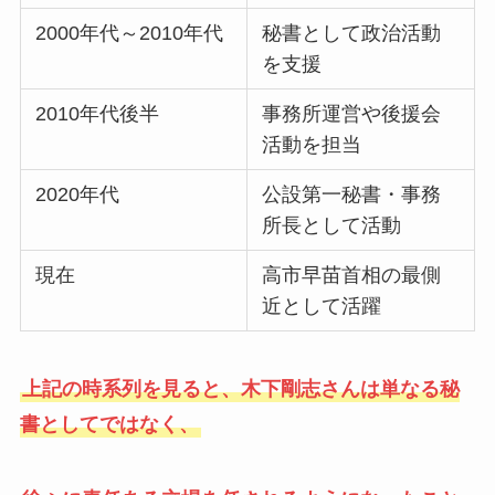
2000年代～2010年代
秘書として政治活動
を支援
2010年代後半
事務所運営や後援会
活動を担当
2020年代
公設第一秘書・事務
所長として活動
現在
高市早苗首相の最側
近として活躍
上記の時系列を見ると、木下剛志さんは単なる秘
書としてではなく、