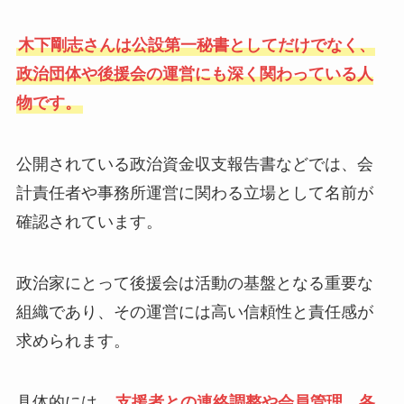
木下剛志さんは公設第一秘書としてだけでなく、
政治団体や後援会の運営にも深く関わっている人
物です。
公開されている政治資金収支報告書などでは、会
計責任者や事務所運営に関わる立場として名前が
確認されています。
政治家にとって後援会は活動の基盤となる重要な
組織であり、その運営には高い信頼性と責任感が
求められます。
具体的には、
支援者との連絡調整や会員管理、各