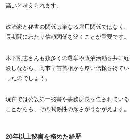
高いと考えられます。
政治家と秘書の関係は単なる雇用関係ではなく、
長期間にわたり信頼関係を築くことが重要です。
木下剛志さんも数多くの選挙や政治活動を共に経
験しながら、高市早苗首相から厚い信頼を得てい
ったのでしょう。
現在では公設第一秘書や事務所長を任されている
ことからも、その関係性の深さがうかがえます。
20年以上秘書を務めた経歴