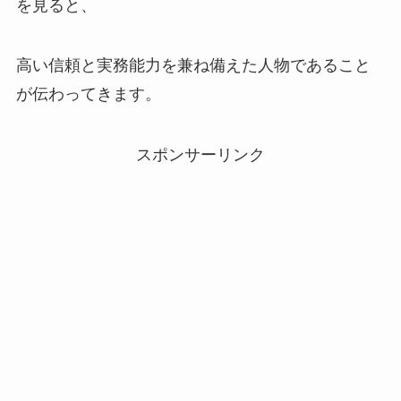
を見ると、
高い信頼と実務能力を兼ね備えた人物であること
が伝わってきます。
スポンサーリンク