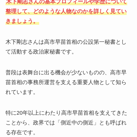
木下剛志さんの基本プロフィールや学歴について
整理して、どのような人物なのかを詳しく見てい
きましょう。
木下剛志さんは高市早苗首相の公設第一秘書とし
て活動する政治家秘書です。
普段は表舞台に出る機会が少ないものの、高市早
苗首相の事務所運営を支える重要人物として知ら
れています。
特に20年以上にわたり高市早苗首相を支えてきた
ことから、政界では「側近中の側近」とも呼ばれ
る存在です。