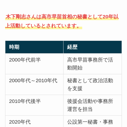
木下剛志さんは高市早苗首相の秘書として20年以
上活動しているとされています。
時期
経歴
2000年代前半
高市早苗事務所で活
動開始
2000年代～2010年代
秘書として政治活動
を支援
2010年代後半
後援会活動や事務所
運営を担当
2020年代
公設第一秘書・事務