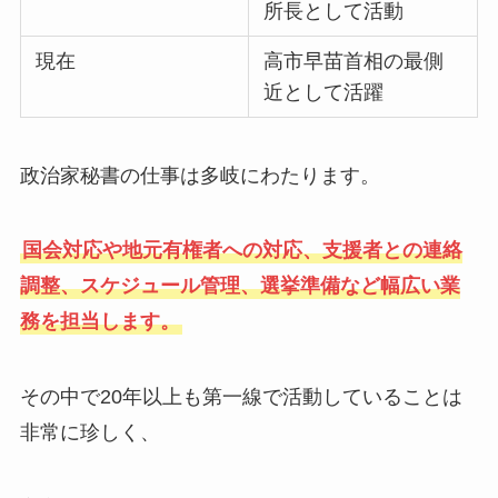
所長として活動
現在
高市早苗首相の最側
近として活躍
政治家秘書の仕事は多岐にわたります。
国会対応や地元有権者への対応、支援者との連絡
調整、スケジュール管理、選挙準備など幅広い業
務を担当します。
その中で20年以上も第一線で活動していることは
非常に珍しく、