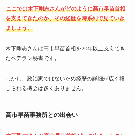
ここでは木下剛志さんがどのように高市早苗首相
を支えてきたのか、その経歴を時系列で見ていき
ましょう。
木下剛志さんは高市早苗首相を20年以上支えてき
たベテラン秘書です。
しかし、政治家ではないため経歴の詳細が広く報
じられる機会は多くありません。
高市早苗事務所との出会い