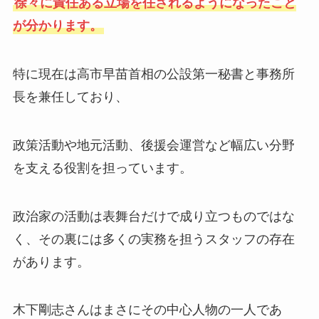
徐々に責任ある立場を任されるようになったこと
が分かります。
特に現在は高市早苗首相の公設第一秘書と事務所
長を兼任しており、
政策活動や地元活動、後援会運営など幅広い分野
を支える役割を担っています。
政治家の活動は表舞台だけで成り立つものではな
く、その裏には多くの実務を担うスタッフの存在
があります。
木下剛志さんはまさにその中心人物の一人であ