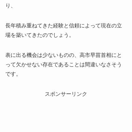
り、
長年積み重ねてきた経験と信頼によって現在の立
場を築いてきたのでしょう。
表に出る機会は少ないものの、高市早苗首相にと
って欠かせない存在であることは間違いなさそう
です。
スポンサーリンク