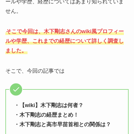
ールや学歴、経歴についてはあまり知られていま
せん。
そこで今回は、木下剛志さんのwiki風プロフィー
ルや学歴、これまでの経歴について詳しく調査し
ました。
そこで、今回の記事では
・【wiki】木下剛志は何者？
・木下剛志の経歴まとめ！
・木下剛志と高市早苗首相との関係は？