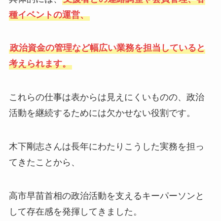
種イベントの運営、
政治資金の管理など幅広い業務を担当していると
考えられます。
これらの仕事は表からは見えにくいものの、政治
活動を継続するためには欠かせない役割です。
木下剛志さんは長年にわたりこうした実務を担っ
てきたことから、
高市早苗首相の政治活動を支えるキーパーソンと
して存在感を発揮してきました。