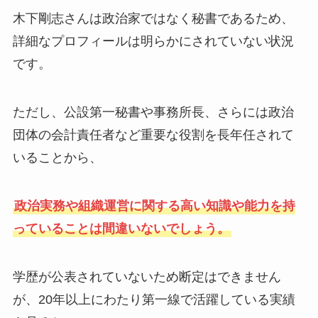
木下剛志さんは政治家ではなく秘書であるため、
詳細なプロフィールは明らかにされていない状況
です。
ただし、公設第一秘書や事務所長、さらには政治
団体の会計責任者など重要な役割を長年任されて
いることから、
政治実務や組織運営に関する高い知識や能力を持
っていることは間違いないでしょう。
学歴が公表されていないため断定はできません
が、20年以上にわたり第一線で活躍している実績