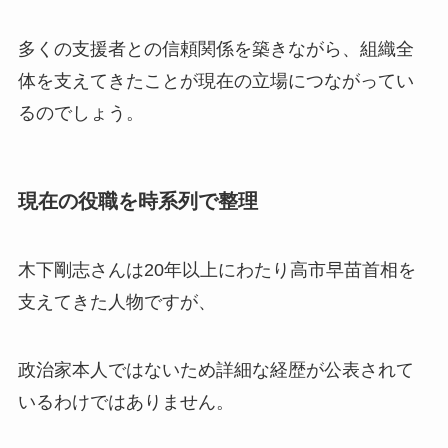
多くの支援者との信頼関係を築きながら、組織全
体を支えてきたことが現在の立場につながってい
るのでしょう。
現在の役職を時系列で整理
木下剛志さんは20年以上にわたり高市早苗首相を
支えてきた人物ですが、
政治家本人ではないため詳細な経歴が公表されて
いるわけではありません。