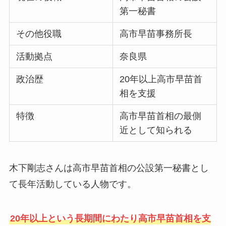
第一秘書
その他役職
高市早苗事務所長
活動拠点
奈良県
政治歴
20年以上高市早苗首
相を支援
特徴
高市早苗首相の最側
近として知られる
木下剛志さんは高市早苗首相の公設第一秘書とし
て長年活動している人物です。
20年以上という長期間にわたり高市早苗首相を支