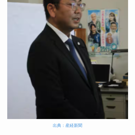
出典：産経新聞