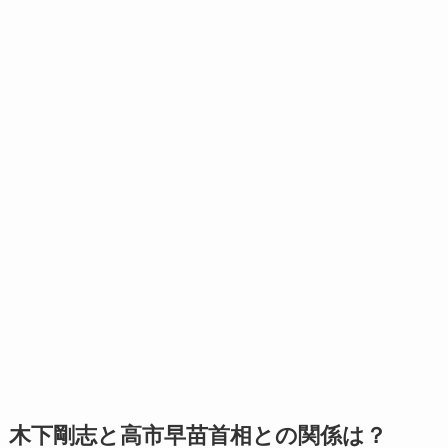
木下剛志と高市早苗首相との関係は？