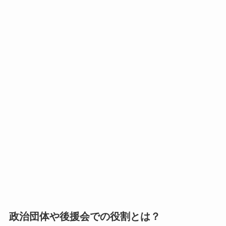
政治団体や後援会での役割とは？