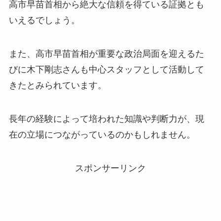
高市早苗首相から絶大な信頼を得ている証拠とも
いえるでしょう。
また、高市早苗首相が重要な政治局面を迎えるた
びに木下剛志さんも中心スタッフとして活動して
きたとみられています。
長年の経験によって培われた知識や判断力が、現
在の立場につながっているのかもしれません。
スポンサーリンク