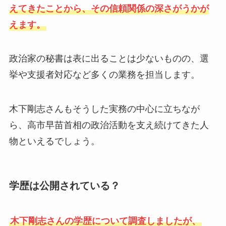
えてきたことから、その信頼関係の深さがうかが
えます。
政治家の秘書は表に出ることは少ないものの、選
挙や支援者対応など多くの業務を担当します。
木下剛志さんもそうした実務の中心に立ちなが
ら、高市早苗首相の政治活動を支え続けてきた人
物といえるでしょう。
学歴は公開されている？
木下剛志さんの学歴について調査しましたが、