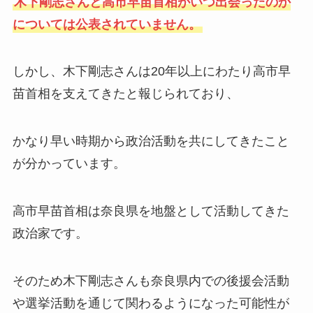
木下剛志さんと高市早苗首相がいつ出会ったのか
については公表されていません。
しかし、木下剛志さんは20年以上にわたり高市早
苗首相を支えてきたと報じられており、
かなり早い時期から政治活動を共にしてきたこと
が分かっています。
高市早苗首相は奈良県を地盤として活動してきた
政治家です。
そのため木下剛志さんも奈良県内での後援会活動
や選挙活動を通じて関わるようになった可能性が