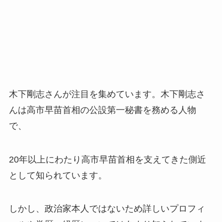
木下剛志さんが注目を集めています。木下剛志さ
んは高市早苗首相の公設第一秘書を務める人物
で、
20年以上にわたり高市早苗首相を支えてきた側近
として知られています。
しかし、政治家本人ではないため詳しいプロフィ