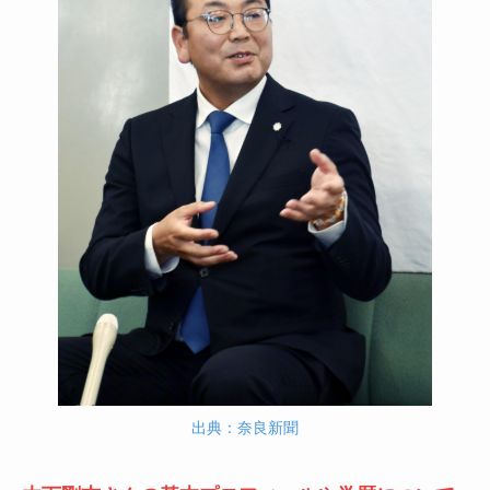
出典：奈良新聞