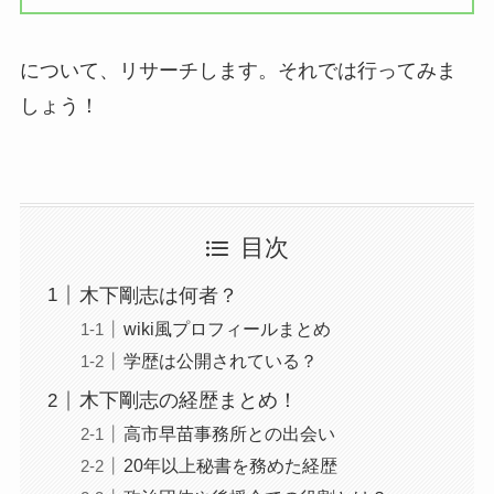
について、リサーチします。それでは行ってみま
しょう！
目次
木下剛志は何者？
wiki風プロフィールまとめ
学歴は公開されている？
木下剛志の経歴まとめ！
高市早苗事務所との出会い
20年以上秘書を務めた経歴