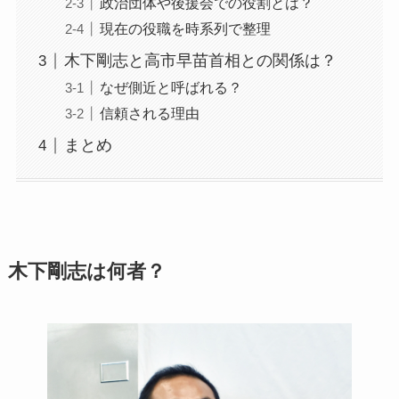
政治団体や後援会での役割とは？
現在の役職を時系列で整理
木下剛志と高市早苗首相との関係は？
なぜ側近と呼ばれる？
信頼される理由
まとめ
木下剛志は何者？