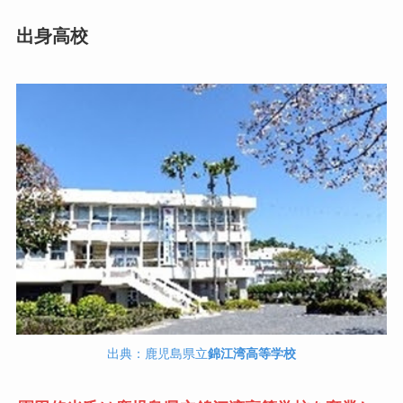
出身高校
出典：鹿児島県立
錦江湾高等学校