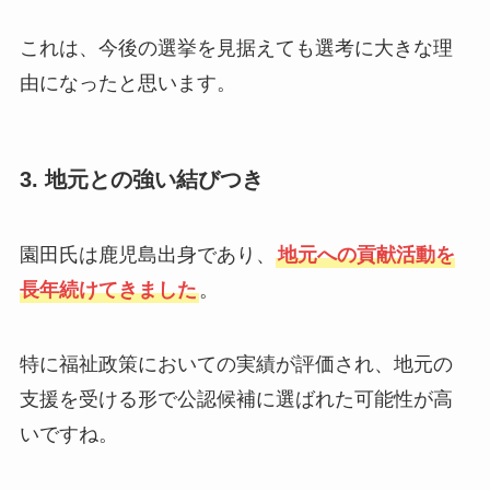
これは、今後の選挙を見据えても選考に大きな理
由になったと思います。
3. 地元との強い結びつき
園田氏は鹿児島出身であり、
地元への貢献活動を
長年続けてきました
。
特に福祉政策においての実績が評価され、地元の
支援を受ける形で公認候補に選ばれた可能性が高
いですね。