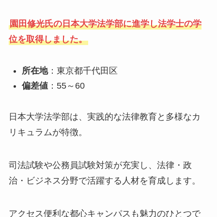
園田修光氏の日本大学法学部に進学し法学士の学
位を取得しました。
所在地
：東京都千代田区
偏差値
：55～60
日本大学法学部は、実践的な法律教育と多様なカ
リキュラムが特徴。
司法試験や公務員試験対策が充実し、法律・政
治・ビジネス分野で活躍する人材を育成します。
アクセス便利な都心キャンパスも魅力のひとつで