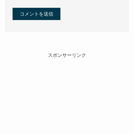
スポンサーリンク