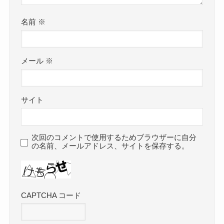
名前
※
メール
※
サイト
次回のコメントで使用するためブラウザーに自分
の名前、メールアドレス、サイトを保存する。
CAPTCHA コード