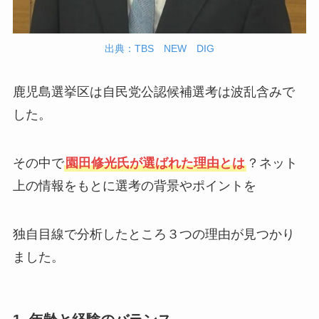
出典：TBS NEW DIG
鹿児島選挙区は自民党公認候補選考は波乱含みで
した。
その中で
園田修光氏が選ばれた理由とは
？ネット
上の情報をもとに選考の背景やポイントを
独自目線で分析したところ３つの理由が見つかり
ました。