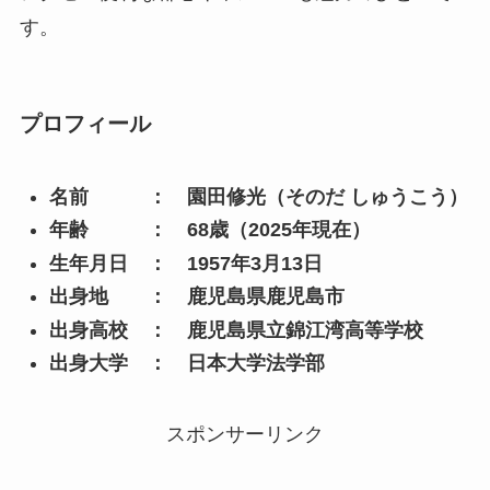
す。
プロフィール
名前 ： 園田修光（そのだ しゅうこう）
年齢 ： 68歳（2025年現在）
生年月日 ： 1957年3月13日
出身地 ： 鹿児島県鹿児島市
出身高校 ： 鹿児島県立錦江湾高等学校
出身大学 ： 日本大学法学部
スポンサーリンク