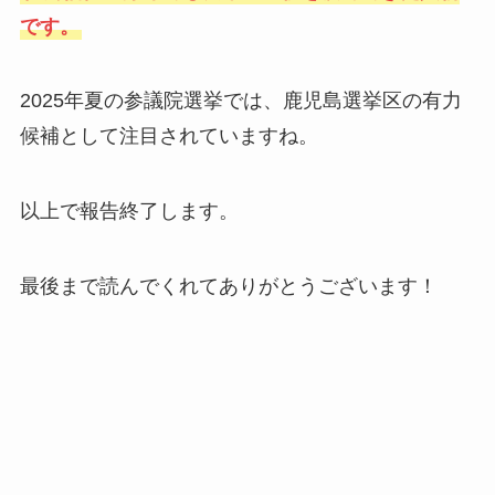
です。
2025年夏の参議院選挙では、鹿児島選挙区の有力
候補として注目されていますね。
以上で報告終了します。
最後まで読んでくれてありがとうございます！