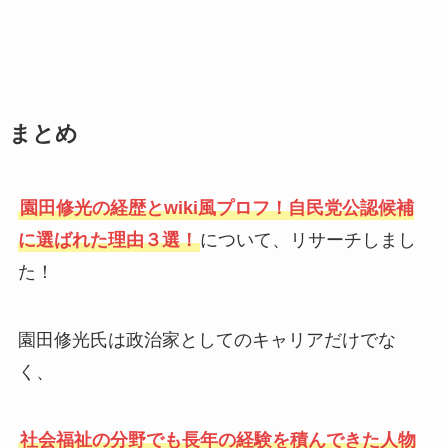
まとめ
園田修光の経歴とwiki風プロフ！自民党公認候補
に選ばれた理由３選！
について、リサーチしまし
た！
園田修光氏は政治家としてのキャリアだけでな
く、
社会福祉の分野でも長年の経験を積んできた人物