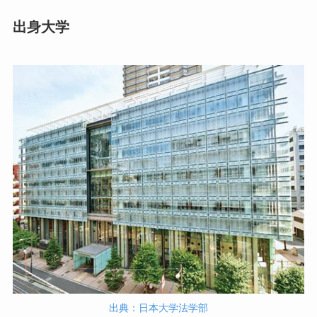
出身大学
出典：日本大学法学部