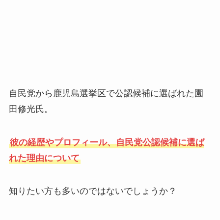
自民党から鹿児島選挙区で公認候補に選ばれた園
田修光氏。
彼の経歴やプロフィール、自民党公認候補に選ば
れた理由について
知りたい方も多いのではないでしょうか？