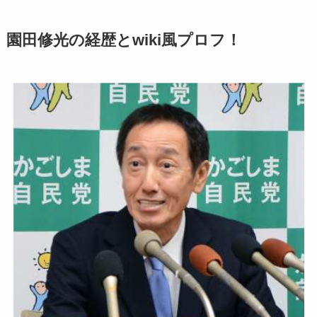
園田修光の経歴とwiki風プロフ！