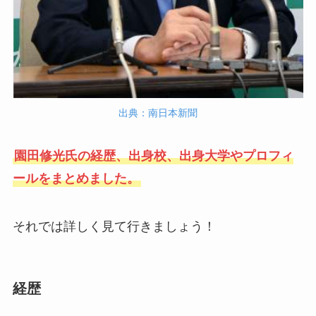
出典：南日本新聞
園田修光氏の経歴、出身校、出身大学やプロフィ
ールをまとめました。
それでは詳しく見て行きましょう！
経歴