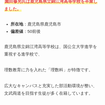
園田修光氏は鹿児島県立錦江湾高等学校を卒業し
ました。
所在地
：鹿児島県鹿児島市
偏差値
：50前後
鹿児島県立錦江湾高等学校は、国公立大学進学を
重視する進学校で、
理数教育に力を入れた「理数科」が特徴です。
広大なキャンパスと充実した部活動環境が整い、
文武両道を目指す生徒が多く在籍しています。