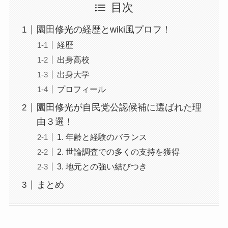
目次
園田修光の経歴とwiki風プロフ！
経歴
出身高校
出身大学
プロフィール
園田修光が自民党公認候補に選ばれた理
由３選！
1. 年齢と経験のバランス
2. 世論調査での多くの支持を獲得
3. 地元との強い結びつき
まとめ