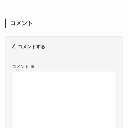
コメント
コメントする
コメント
※