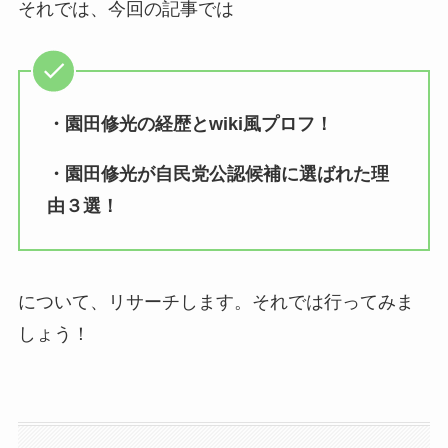
それでは、今回の記事では
・園田修光の経歴とwiki風プロフ！
・園田修光が自民党公認候補に選ばれた理
由３選！
について、リサーチします。それでは行ってみま
しょう！