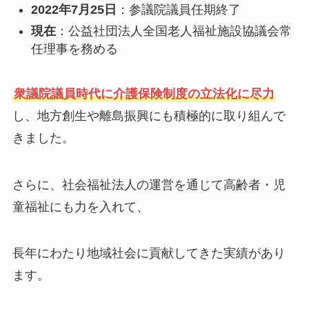
2022年7月25日
：参議院議員任期終了
現在
：公益社団法人全国老人福祉施設協議会常
任理事を務める
衆議院議員時代に介護保険制度の立法化に尽力
し、地方創生や離島振興にも積極的に取り組んで
きました。
さらに、社会福祉法人の運営を通じて高齢者・児
童福祉にも力を入れて、
長年にわたり地域社会に貢献してきた実績があり
ます。