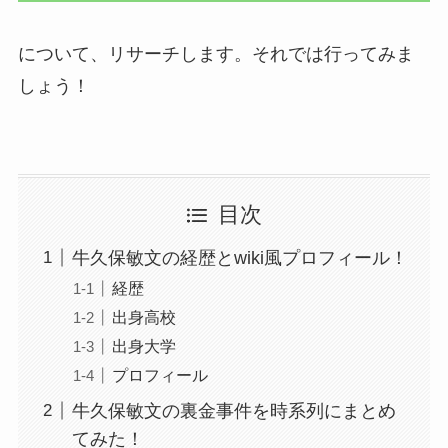
について、リサーチします。それでは行ってみま
しょう！
目次
牛久保敏文の経歴とwiki風プロフィール！
経歴
出身高校
出身大学
プロフィール
牛久保敏文の裏金事件を時系列にまとめ
てみた！