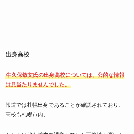
出身高校
牛久保敏文氏の出身高校については、公的な情報
は見当たりませんでした。
報道では札幌出身であることが確認されており、
高校も札幌市内、