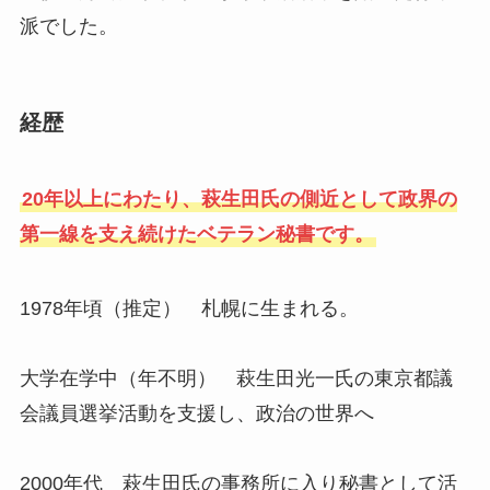
派でした。
経歴
20年以上にわたり、萩生田氏の側近として政界の
第一線を支え続けたベテラン秘書です。
1978年頃（推定） 札幌に生まれる。
大学在学中（年不明） 萩生田光一氏の東京都議
会議員選挙活動を支援し、政治の世界へ
2000年代 萩生田氏の事務所に入り秘書として活