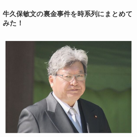
牛久保敏文の裏金事件を時系列にまとめて
みた！