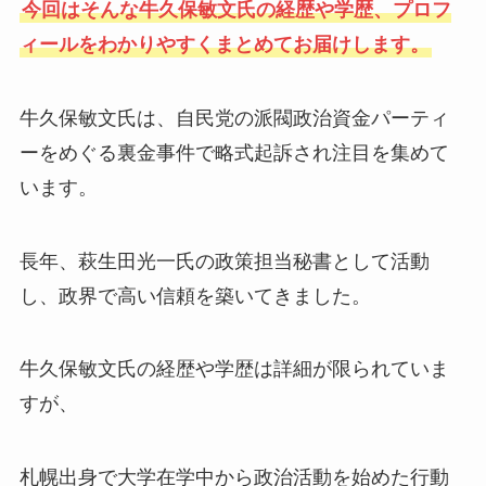
今回はそんな牛久保敏文氏の経歴や学歴、プロフ
ィールをわかりやすくまとめてお届けします。
牛久保敏文氏は、自民党の派閥政治資金パーティ
ーをめぐる裏金事件で略式起訴され注目を集めて
います。
長年、萩生田光一氏の政策担当秘書として活動
し、政界で高い信頼を築いてきました。
牛久保敏文氏の経歴や学歴は詳細が限られていま
すが、
札幌出身で大学在学中から政治活動を始めた行動