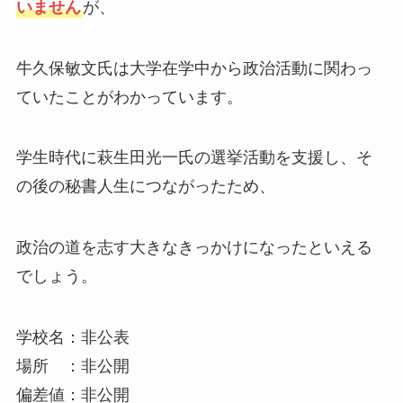
いません
が、
牛久保敏文氏は大学在学中から政治活動に関わっ
ていたことがわかっています。
学生時代に萩生田光一氏の選挙活動を支援し、そ
の後の秘書人生につながったため、
政治の道を志す大きなきっかけになったといえる
でしょう。
学校名：非公表
場所 ：非公開
偏差値：非公開