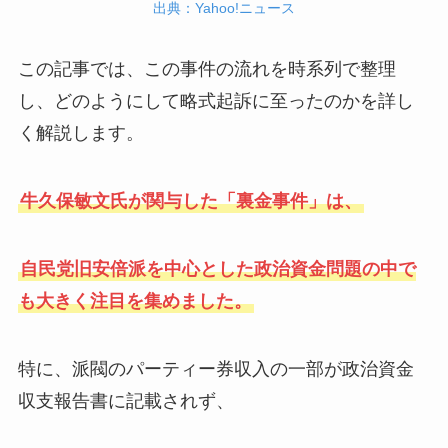
出典：Yahoo!ニュース
この記事では、この事件の流れを時系列で整理
し、どのようにして略式起訴に至ったのかを詳し
く解説します。
牛久保敏文氏が関与した「裏金事件」は、
自民党旧安倍派を中心とした政治資金問題の中で
も大きく注目を集めました。
特に、派閥のパーティー券収入の一部が政治資金
収支報告書に記載されず、