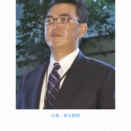
出典：東京新聞