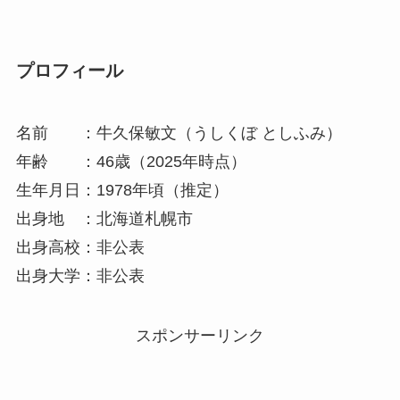
プロフィール
名前 ：牛久保敏文（うしくぼ としふみ）
年齢 ：46歳（2025年時点）
生年月日：1978年頃（推定）
出身地 ：北海道札幌市
出身高校：非公表
出身大学：非公表
スポンサーリンク