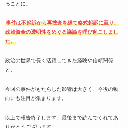
ることに。
事件は不起訴から再捜査を経て略式起訴に至り、
政治資金の透明性をめぐる議論を呼び起こしまし
た。
政治の世界で長く活躍してきた経験や信頼関係
と、
今回の事件がもたらした影響は大きく、今後の動
向にも注目が集まります。
以上で報告終了します。最後まで読んでくれてあ
りがとうございます！