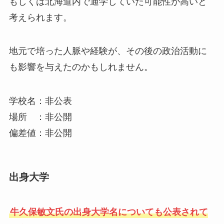
もしくは北海道内で通学していた可能性が高いと
考えられます。
地元で培った人脈や経験が、その後の政治活動に
も影響を与えたのかもしれません。
学校名：非公表
場所 ：非公開
偏差値：非公開
出身大学
牛久保敏文氏の出身大学名についても公表されて