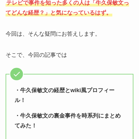
テレビで事件を知った多くの人は「牛久保敏文っ
てどんな経歴？」と気になっているはず。
今回は、そんな疑問にお答えします。
そこで、今回の記事では
・牛久保敏文の経歴とwiki風プロフィー
ル！
・牛久保敏文の裏金事件を時系列にまとめ
てみた！