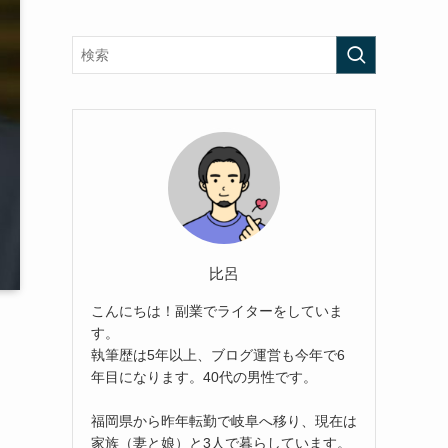
比呂
こんにちは！副業でライターをしていま
す。
執筆歴は5年以上、ブログ運営も今年で6
年目になります。40代の男性です。
福岡県から昨年転勤で岐阜へ移り、現在は
家族（妻と娘）と3人で暮らしています。