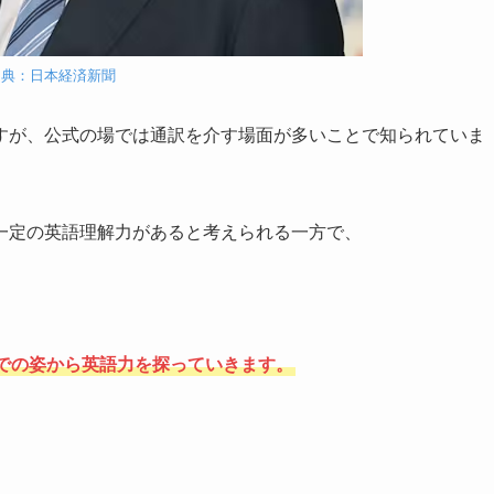
出典：日本経済新聞
すが、公式の場では通訳を介す場面が多いことで知られていま
一定の英語理解力があると考えられる一方で、
での姿から英語力を探っていきます。