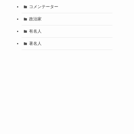
コメンテーター
政治家
有名人
著名人