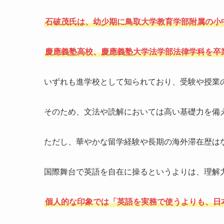
石破茂氏は、幼少期に鳥取大学教育学部附属の小
慶應義塾高校、慶應義塾大学法学部法律学科を卒
いずれも進学校として知られており、受験や授業
そのため、文法や読解においては高い基礎力を備
ただし、華やかな留学経験や長期の海外滞在歴は
国際舞台で英語を自在に操るというよりは、理解
個人的な印象では「英語を実務で使うよりも、日