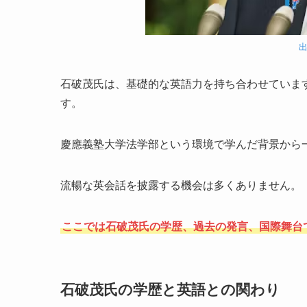
石破茂氏は、基礎的な英語力を持ち合わせていま
す。
慶應義塾大学法学部という環境で学んだ背景から
流暢な英会話を披露する機会は多くありません。
ここでは石破茂氏の学歴、過去の発言、国際舞台
石破茂氏の学歴と英語との関わり