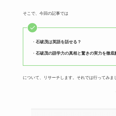
そこで、今回の記事では
・
石破茂は英語を話せる？
・
石破茂の語学力の真相と驚きの実力を徹底
について、リサーチします。それでは行ってみま