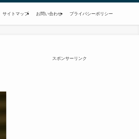
サイトマップ
お問い合わせ
プライバシーポリシー
スポンサーリンク