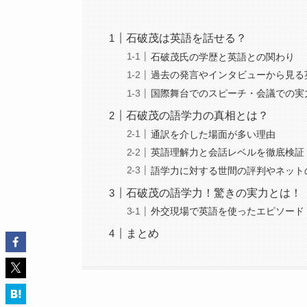
石破茂は英語を話せる？
石破茂氏の学歴と英語との関わり
過去の発言やインタビューから見る
国際舞台でのスピーチ・会議での実
石破茂の語学力の真相とは？
通訳を介した場面が多い理由
英語理解力と会話レベルを徹底検証
語学力に対する世間の評判やネット
石破茂の語学力！驚きの実力とは！
外交現場で英語を使ったエピソード
まとめ