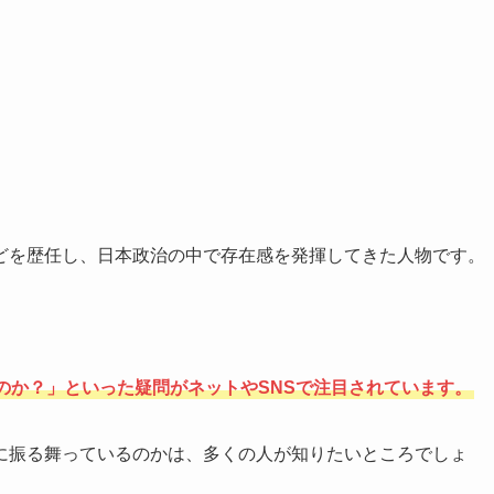
どを歴任し、日本政治の中で存在感を発揮してきた人物です。
のか？」といった疑問がネットやSNSで注目されています。
に振る舞っているのかは、多くの人が知りたいところでしょ