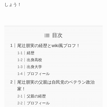
しょう！
目次
尾辻朋実の経歴とwiki風プロフ！
経歴
出身高校
出身大学
プロフィール
尾辻朋実の父親は自民党のベテラン政治
家！
父親の経歴
プロフィール