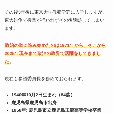
その後3年後に東京大学教養学部に入学しますが、
東大紛争で授業が行われずその後醜態してしまい
ます。
政治の道に進み始めたのは1971年から、そこから
2025年現在まで政治の政界で活躍をしてきまし
た
。
現在も参議委員長を務めておられます。
1940年10月2日生まれ（84歳）
鹿児島県鹿児島市出身
1958年: 鹿児島市立鹿児島玉龍高等学校卒業