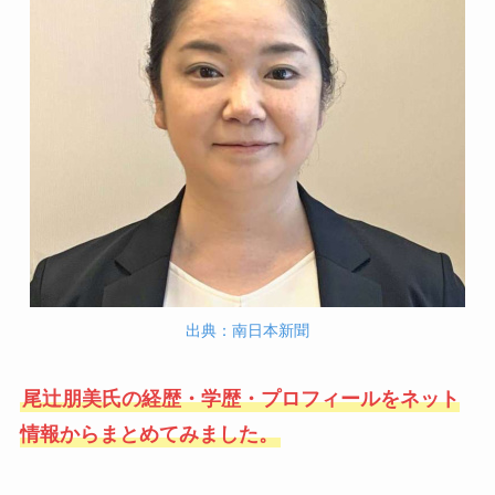
出典：南日本新聞
尾辻朋美氏の経歴・学歴・プロフィールをネット
情報からまとめてみました。