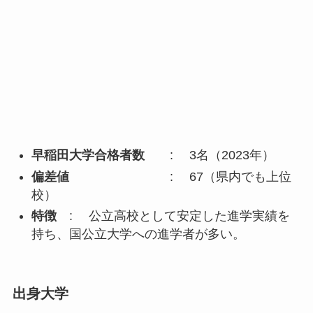
早稲田大学合格者数
: 3名（2023年）
偏差値
: 67（県内でも上位
校）
特徴
: 公立高校として安定した進学実績を
持ち、国公立大学への進学者が多い。
出身大学