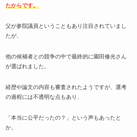
たからです。
父が参院議員ということもあり注目されていまし
たが、
他の候補者との競争の中で最終的に園田修光さん
が選ばれました。
経歴や論文の内容も審査されたようですが、選考
の過程には不透明な点もあり、
「本当に公平だったの？」という声もあったと
か。