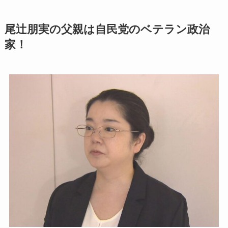
尾辻朋実の父親は自民党のベテラン政治
家！