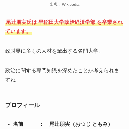
出典：Wikipedia
尾辻朋実氏は 早稲田大学政治経済学部 を卒業され
ています。
政財界に多くの人材を輩出する名門大学。
政治に関する専門知識を深めたことが考えられま
すね
プロフィール
名前 ： 尾辻朋実（おつじ ともみ）