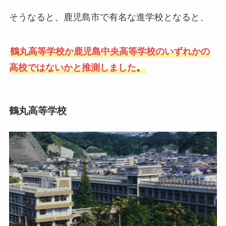
そうなると、鹿児島市で有名な進学校となると、
鶴丸高等学校か鹿児島中央高等学校のいずれかの
高校ではないかと推測しました
。
鶴丸高等学校