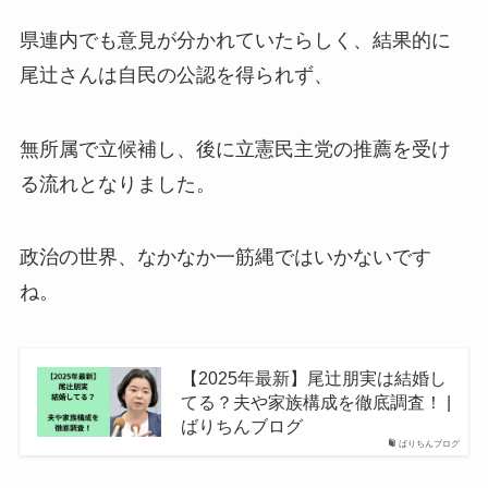
県連内でも意見が分かれていたらしく、結果的に
尾辻さんは自民の公認を得られず、
無所属で立候補し、後に立憲民主党の推薦を受け
る流れとなりました。
政治の世界、なかなか一筋縄ではいかないです
ね。
【2025年最新】尾辻朋実は結婚し
てる？夫や家族構成を徹底調査！ |
ばりちんブログ
ばりちんブログ