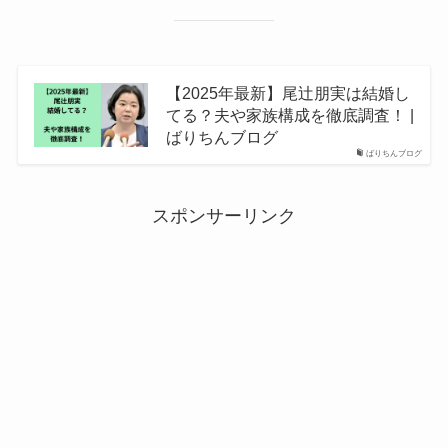
【2025年最新】尾辻朋実は結婚し
てる？夫や家族構成を徹底調査！ |
ばりちんブログ
ばりちんブログ
スポンサーリンク