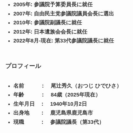
2005年: 参議院予算委員長に就任
2007年: 自由民主党参議院議員会長に選出
2010年: 参議院副議長に就任
2012年: 日本遺族会会長に就任
2022年8月-現在: 第33代参議院議長に就任
プロフィール
名前 ： 尾辻秀久（おつじ ひでひさ）
年齢 ： 84歳（2025年現在）
生年月日 : 1940年10月2日
出身地 : 鹿児島県鹿児島市
現職 : 参議院議長（第33代）