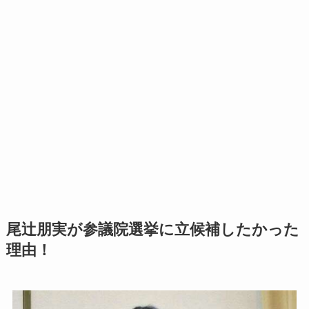
尾辻朋実が参議院選挙に立候補したかった
理由！