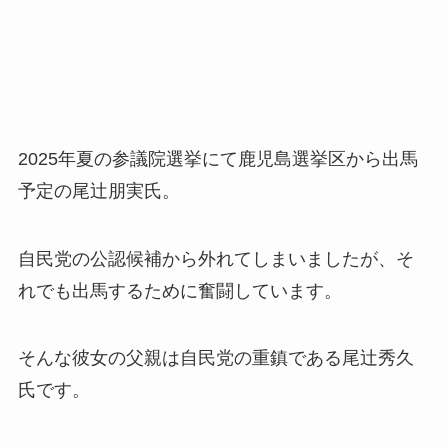
2025年夏の参議院選挙にて鹿児島選挙区から出馬
予定の尾辻朋実氏。
自民党の公認候補から外れてしまいましたが、そ
れでも出馬するために奮闘しています。
そんな彼女の父親は自民党の重鎮である尾辻秀久
氏です。