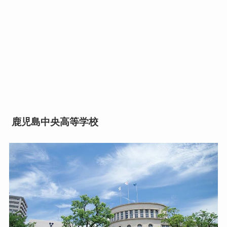
鹿児島中央高等学校