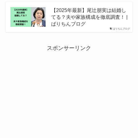
【2025年最新】尾辻朋実は結婚し
てる？夫や家族構成を徹底調査！ |
ばりちんブログ
ばりちんブログ
スポンサーリンク