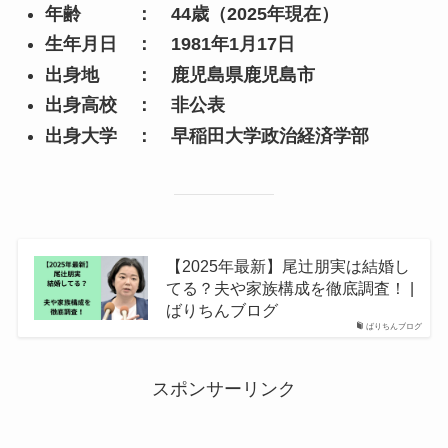
年齢 ： 44歳（2025年現在）
生年月日 ： 1981年1月17日
出身地 ： 鹿児島県鹿児島市
出身高校 ： 非公表
出身大学 ： 早稲田大学政治経済学部
【2025年最新】尾辻朋実は結婚し
てる？夫や家族構成を徹底調査！ |
ばりちんブログ
ばりちんブログ
スポンサーリンク