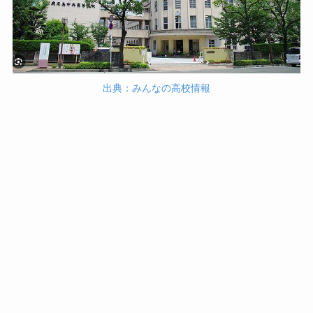
出典：みんなの高校情報