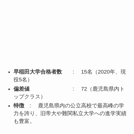
早稲田大学合格者数
: 15名（2020年、現
役5名）
偏差値
: 72（鹿児島県内ト
ップクラス）
特徴
: 鹿児島県内の公立高校で最高峰の学
力を誇り、旧帝大や難関私立大学への進学実績
も豊富。