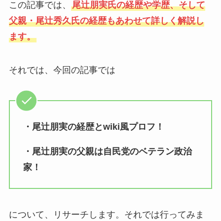
この記事では、
尾辻朋実氏の経歴や学歴、そして
父親・尾辻秀久氏の経歴もあわせて詳しく解説し
ます。
それでは、今回の記事では
・尾辻朋実の経歴とwiki風プロフ！
・尾辻朋実の父親は自民党のベテラン政治
家！
について、リサーチします。それでは行ってみま