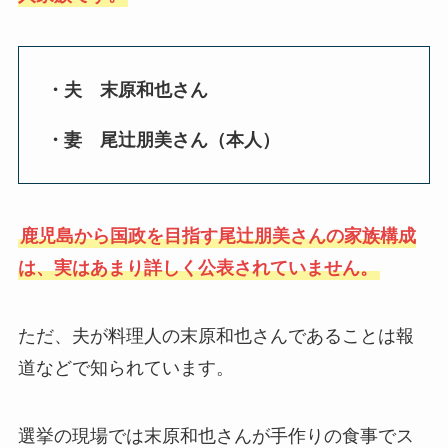
・夫 末原和也さん
・妻 尾辻朋美さん（本人）
鹿児島から国政を目指す尾辻朋美さんの家族構成
は、実はあまり詳しく公表されていません。
ただ、夫が料理人の末原和也さんであることは報
道などで知られています。
選挙の現場では末原和也さんが手作りの食事でス