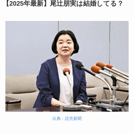
【2025年最新】尾辻朋実は結婚してる？
出典：読売新聞