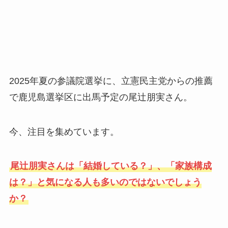
2025年夏の参議院選挙に、立憲民主党からの推薦
で鹿児島選挙区に出馬予定の尾辻朋実さん。
今、注目を集めています。
尾辻朋実さんは「結婚している？」、「家族構成
は？」と気になる人も多いのではないでしょう
か？