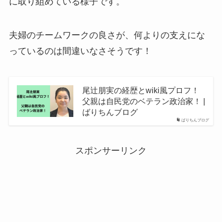
に取り組めている様子です。
夫婦のチームワークの良さが、何よりの支えにな
っているのは間違いなさそうです！
尾辻朋実の経歴とwiki風プロフ！
父親は自民党のベテラン政治家！ |
ばりちんブログ
ばりちんブログ
スポンサーリンク