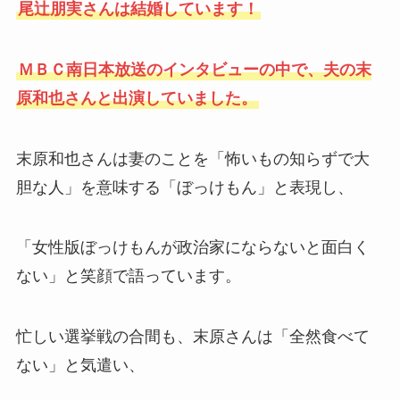
尾辻朋実さんは結婚しています！
ＭＢＣ南日本放送のインタビューの中で、夫の末
原和也さんと出演していました。
末原和也さんは妻のことを「怖いもの知らずで大
胆な人」を意味する「ぼっけもん」と表現し、
「女性版ぼっけもんが政治家にならないと面白く
ない」と笑顔で語っています。
忙しい選挙戦の合間も、末原さんは「全然食べて
ない」と気遣い、