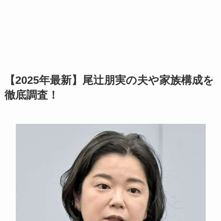
【2025年最新】尾辻朋実の夫や家族構成を
徹底調査！