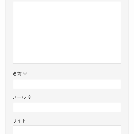
名前
※
メール
※
サイト