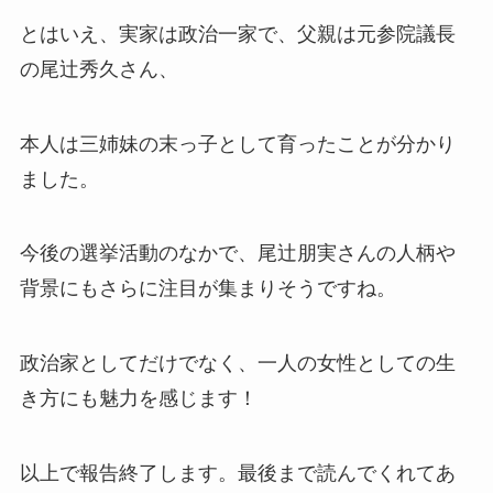
とはいえ、実家は政治一家で、父親は元参院議長
の尾辻秀久さん、
本人は三姉妹の末っ子として育ったことが分かり
ました。
今後の選挙活動のなかで、尾辻朋実さんの人柄や
背景にもさらに注目が集まりそうですね。
政治家としてだけでなく、一人の女性としての生
き方にも魅力を感じます！
以上で報告終了します。最後まで読んでくれてあ