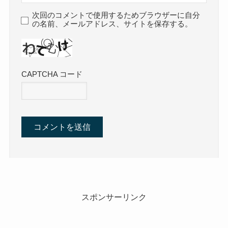
次回のコメントで使用するためブラウザーに自分
の名前、メールアドレス、サイトを保存する。
CAPTCHA コード
スポンサーリンク