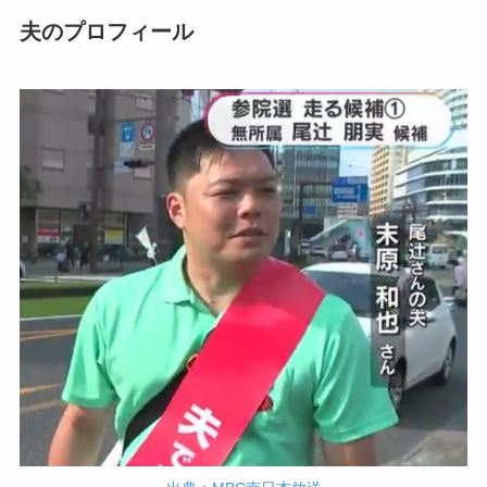
夫のプロフィール