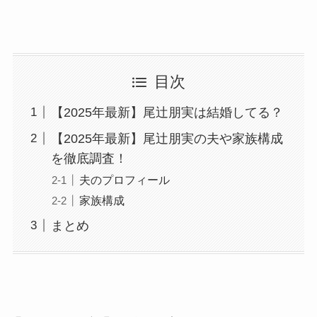
目次
【2025年最新】尾辻朋実は結婚してる？
【2025年最新】尾辻朋実の夫や家族構成
を徹底調査！
夫のプロフィール
家族構成
まとめ