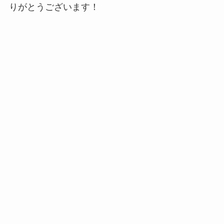
りがとうございます！