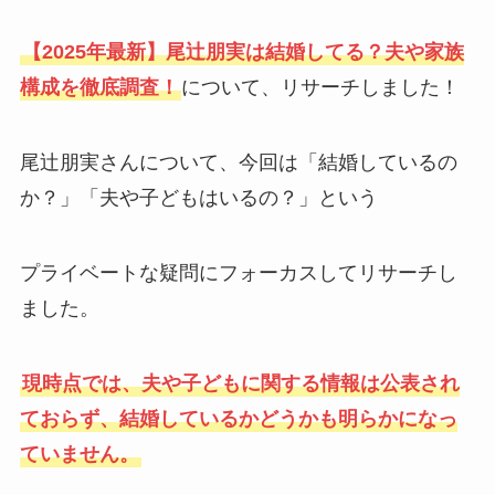
【2025年最新】尾辻朋実は結婚してる？夫や家族
構成を徹底調査！
について、リサーチしました！
尾辻朋実さんについて、今回は「結婚しているの
か？」「夫や子どもはいるの？」という
プライベートな疑問にフォーカスしてリサーチし
ました。
現時点では、夫や子どもに関する情報は公表され
ておらず、結婚しているかどうかも明らかになっ
ていません。