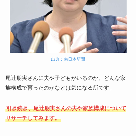
出典：南日本新聞
尾辻朋実さんに夫や子どもがいるのか、どんな家
族構成で育ったのかなどは気になる所です。
引き続き、尾辻朋実さんの夫や家族構成について
リサーチしてみます。