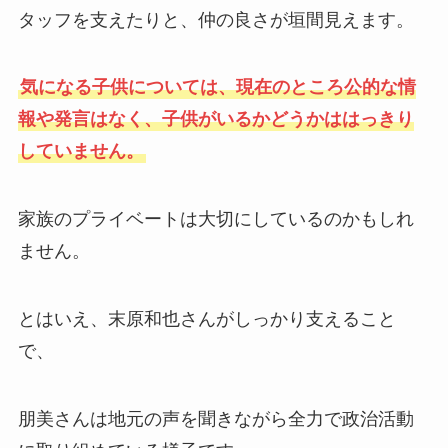
タッフを支えたりと、仲の良さが垣間見えます。
気になる子供については、現在のところ公的な情
報や発言はなく、子供がいるかどうかははっきり
していません。
家族のプライベートは大切にしているのかもしれ
ません。
とはいえ、末原和也さんがしっかり支えること
で、
朋美さんは地元の声を聞きながら全力で政治活動