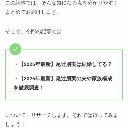
この記事では、そんな気になる点を分かりやすく
まとめてお届けします。
そこで、今回の記事では
・【2025年最新】尾辻朋実は結婚してる？
・【2025年最新】尾辻朋実の夫や家族構成
を徹底調査！
について、リサーチします。それでは行ってみま
しょう！