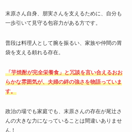
末原さん自身、朋実さんを支えるために、自分も
一歩引いて見守る包容力がある方です。
普段は料理人として腕を振るい、家族や仲間の胃
袋を支える頼れる存在。
「芋焼酎が完全栄養食」と冗談を言い合えるおお
らかな雰囲気が、夫婦の絆の強さを物語っていま
す。
政治の場でも家庭でも、末原さんの存在が尾辻さ
んの大きな力になっていることは間違いありませ
ん！