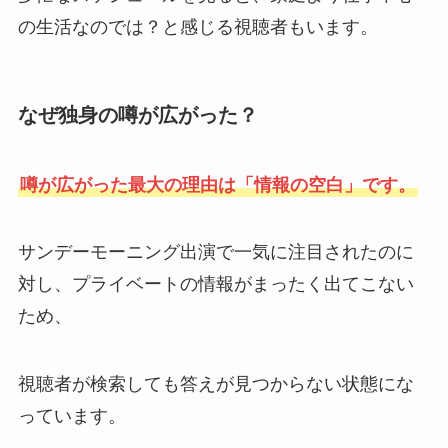
の生活なのでは？と感じる視聴者もいます。
なぜ独身の噂が広がった？
噂が広がった最大の理由は「情報の空白」です。
サンデーモーニング出演で一気に注目されたのに
対し、プライベートの情報がまったく出てこない
ため、
視聴者が検索しても答えが見つからない状態にな
っています。