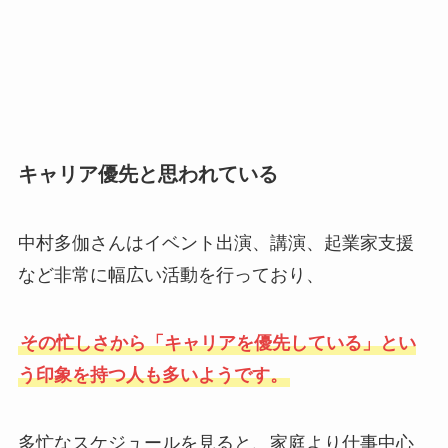
キャリア優先と思われている
中村多伽さんはイベント出演、講演、起業家支援
など非常に幅広い活動を行っており、
その忙しさから「キャリアを優先している」とい
う印象を持つ人も多いようです。
多忙なスケジュールを見ると、家庭より仕事中心