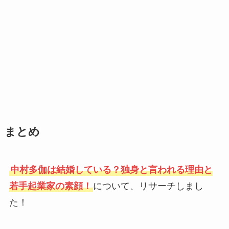
まとめ
中村多伽は結婚している？独身と言われる理由と
若手起業家の素顔！
について、リサーチしまし
た！