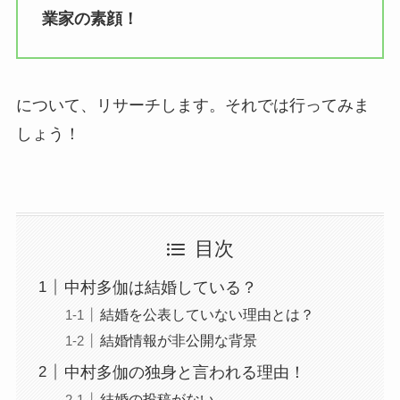
業家の素顔！
について、リサーチします。それでは行ってみま
しょう！
目次
中村多伽は結婚している？
結婚を公表していない理由とは？
結婚情報が非公開な背景
中村多伽の独身と言われる理由！
結婚の投稿がない