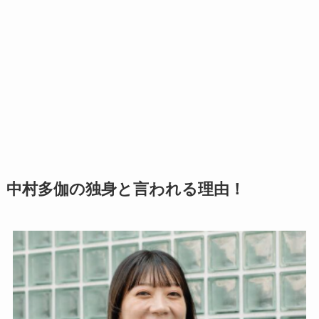
中村多伽の独身と言われる理由！