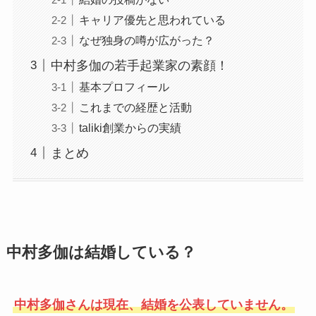
キャリア優先と思われている
なぜ独身の噂が広がった？
中村多伽の若手起業家の素顔！
基本プロフィール
これまでの経歴と活動
taliki創業からの実績
まとめ
中村多伽は結婚している？
中村多伽さんは現在、結婚を公表していません。