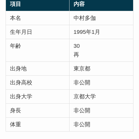
項目
内容
本名
中村多伽
生年月日
1995年1月
年齢
30
再
出身地
東京都
出身高校
非公開
出身大学
京都大学
身長
非公開
体重
非公開