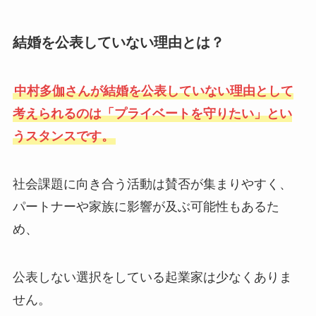
結婚を公表していない理由とは？
中村多伽さんが結婚を公表していない理由として
考えられるのは「プライベートを守りたい」とい
うスタンスです。
社会課題に向き合う活動は賛否が集まりやすく、
パートナーや家族に影響が及ぶ可能性もあるた
め、
公表しない選択をしている起業家は少なくありま
せん。