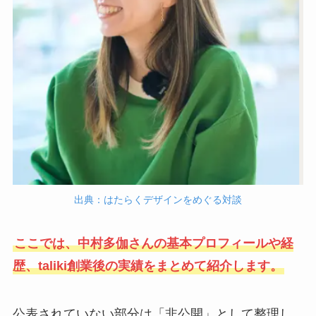
出典：はたらくデザインをめぐる対談
ここでは、中村多伽さんの基本プロフィールや経
歴、taliki創業後の実績をまとめて紹介します。
公表されていない部分は「非公開」として整理し