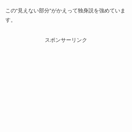
この“見えない部分”がかえって独身説を強めていま
す。
スポンサーリンク