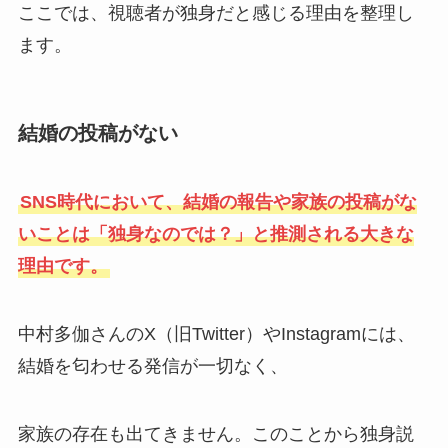
ここでは、視聴者が独身だと感じる理由を整理し
ます。
結婚の投稿がない
SNS時代において、結婚の報告や家族の投稿がな
いことは「独身なのでは？」と推測される大きな
理由です。
中村多伽さんのX（旧Twitter）やInstagramには、
結婚を匂わせる発信が一切なく、
家族の存在も出てきません。このことから独身説