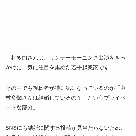
中村多伽さんは、サンデーモーニング出演をきっ
かけに一気に注目を集めた若手起業家です。
その中でも視聴者が特に気になっているのが「中
村多伽さんは結婚しているの？」というプライベ
ートな部分。
SNSにも結婚に関する投稿が見当たらないため、