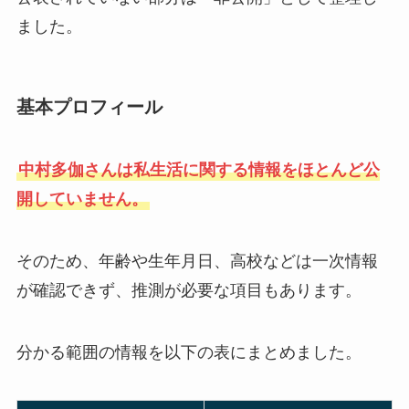
ました。
基本プロフィール
中村多伽さんは私生活に関する情報をほとんど公
開していません。
そのため、年齢や生年月日、高校などは一次情報
が確認できず、推測が必要な項目もあります。
分かる範囲の情報を以下の表にまとめました。