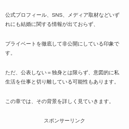
公式プロフィール、SNS、メディア取材などいず
れにも結婚に関する情報が出ておらず、
プライベートを徹底して非公開にしている印象で
す。
ただ、公表しない＝独身とは限らず、意図的に私
生活を仕事と切り離している可能性もあります。
この章では、その背景を詳しく見ていきます。
スポンサーリンク