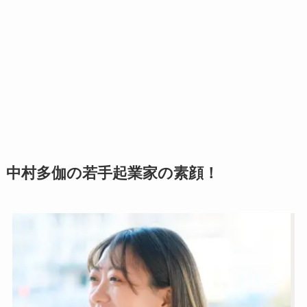
中村多伽の若手起業家の素顔！