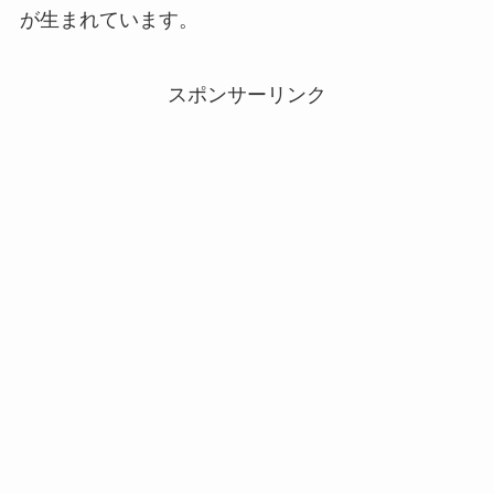
が生まれています。
スポンサーリンク