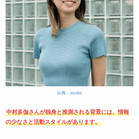
出典：studio
中村多伽さんが独身と推測される背景には、情報
の少なさと活動スタイルがあります。