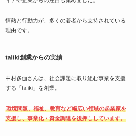
ィアや企業からの注目も集めました。
情熱と行動力が、多くの若者から支持されている
理由です。
taliki創業からの実績
中村多伽さんは、社会課題に取り組む事業を支援
する「taliki」を創業。
環境問題、福祉、教育など幅広い領域の起業家を
支援し、事業化・資金調達を後押ししています。