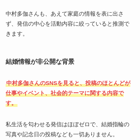
中村多伽さんも、あえて家庭の情報を表に出さ
ず、発信の中心を活動内容に絞っていると推測で
きます。
結婚情報が非公開な背景
中村多伽さんのSNSを見ると、投稿のほとんどが
仕事やイベント、社会的テーマに関する内容で
す。
私生活を匂わせる発信はほぼゼロで、結婚指輪の
写真や記念日の投稿なども一切ありません。