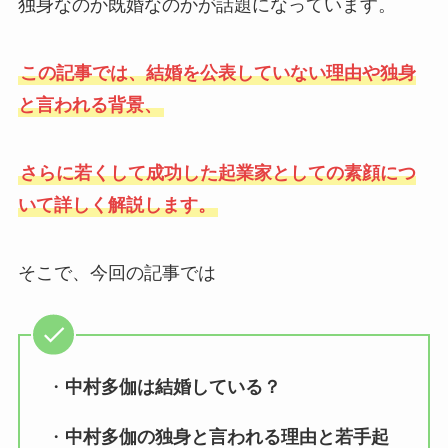
独身なのか既婚なのかが話題になっています。
この記事では、結婚を公表していない理由や独身
と言われる背景、
さらに若くして成功した起業家としての素顔につ
いて詳しく解説します。
そこで、今回の記事では
・
中村多伽は結婚している？
・
中村多伽の独身と言われる理由と若手起