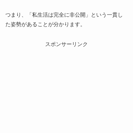
つまり、「私生活は完全に非公開」という一貫し
た姿勢があることが分かります。
スポンサーリンク