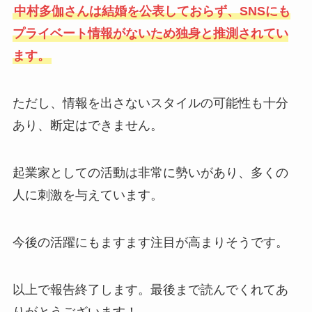
中村多伽さんは結婚を公表しておらず、SNSにも
プライベート情報がないため独身と推測されてい
ます。
ただし、情報を出さないスタイルの可能性も十分
あり、断定はできません。
起業家としての活動は非常に勢いがあり、多くの
人に刺激を与えています。
今後の活躍にもますます注目が高まりそうです。
以上で報告終了します。最後まで読んでくれてあ
りがとうございます！