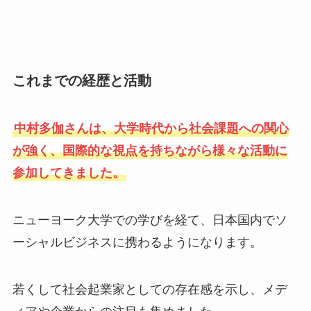
これまでの経歴と活動
中村多伽さんは、大学時代から社会課題への関心
が強く、国際的な視点を持ちながら様々な活動に
参加してきました。
ニューヨーク大学での学びを経て、日本国内でソ
ーシャルビジネスに携わるようになります。
若くして社会起業家としての存在感を示し、メデ