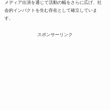
メディア出演を通じて活動の幅をさらに広げ、社
会的インパクトを生む存在として確立していま
す。
スポンサーリンク