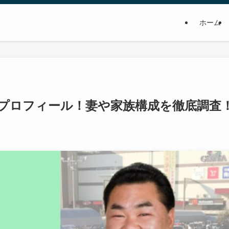
ホーム
i風プロフィール！妻や家族構成を徹底調査