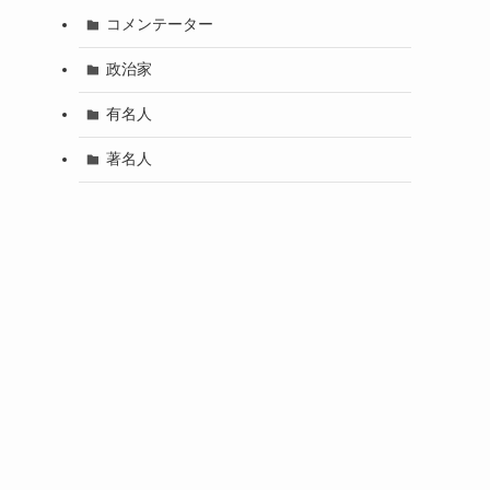
コメンテーター
政治家
有名人
著名人