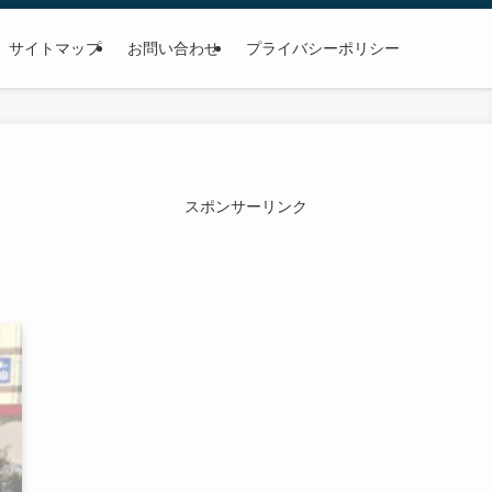
サイトマップ
お問い合わせ
プライバシーポリシー
スポンサーリンク
！