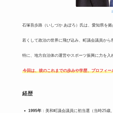
石塚吾歩路（いしづか あぽろ）氏は、愛知県を
若くして政治の世界に飛び込み、町議会議員から
特に、地方自治体の運営やスポーツ振興に力を入
今回は、彼のこれまでの歩みや学歴、プロフィー
経歴
1995年
：美和町議会議員に初当選（当時25歳