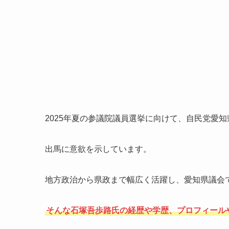
2025年夏の参議院議員選挙に向けて、自民党愛
出馬に意欲を示しています。
地方政治から県政まで幅広く活躍し、愛知県議会
そんな石塚吾歩路氏の経歴や学歴、プロフィール