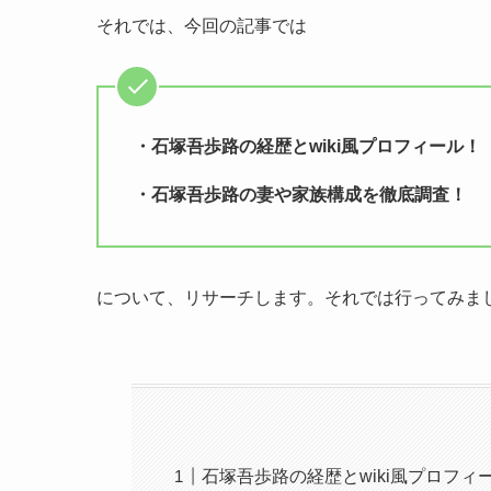
それでは、今回の記事では
・石塚吾歩路の経歴とwiki風プロフィール！
・石塚吾歩路の妻や家族構成を徹底調査！
について、リサーチします。それでは行ってみま
石塚吾歩路の経歴とwiki風プロフィ