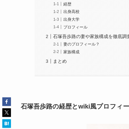
経歴
出身高校
出身大学
プロフィール
石塚吾歩路の妻や家族構成を徹底調
妻のプロフィール？
家族構成
まとめ
石塚吾歩路の経歴とwiki風プロフィ