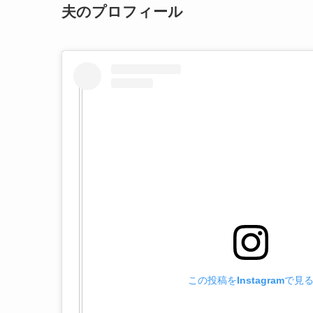
夫のプロフィール
この投稿をInstagramで見