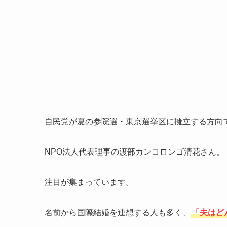
自民党が夏の参院選・東京選挙区に擁立する方向
NPO法人代表理事の渡部カンコロンゴ清花さん。
注目が集まっています。
名前から国際結婚を連想する人も多く、
「夫はど