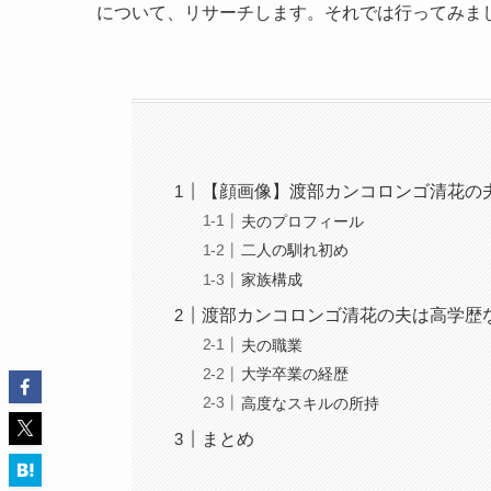
について、リサーチします。それでは行ってみま
【顔画像】渡部カンコロンゴ清花の
夫のプロフィール
二人の馴れ初め
家族構成
渡部カンコロンゴ清花の夫は高学歴
夫の職業
大学卒業の経歴
高度なスキルの所持
まとめ