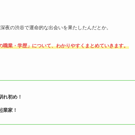
は深夜の渋谷で運命的な出会いを果たしたんだとか。
の職業・学歴」について、わかりやすくまとめていきます。
馴れ初め！
起業家！