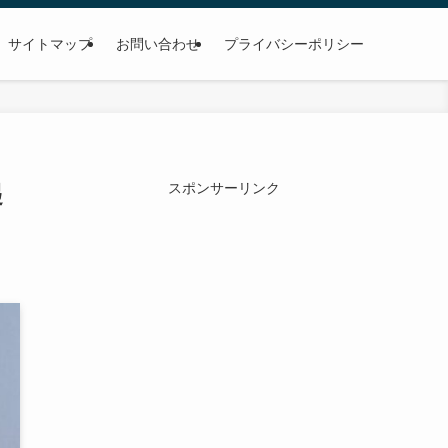
サイトマップ
お問い合わせ
プライバシーポリシー
起
スポンサーリンク