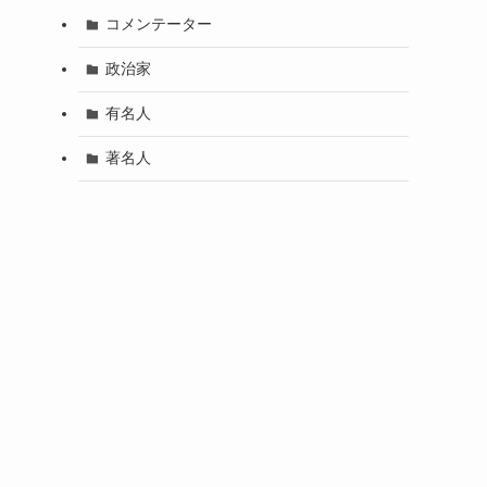
コメンテーター
政治家
有名人
著名人