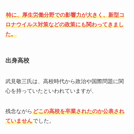
特に、厚生労働分野での影響力が大きく、新型コ
ロナウイルス対策などの政策にも関わってきまし
た。
出身高校
武見敬三氏は、高校時代から政治や国際問題に関
心を持っていたといわれていますが、
残念ながら
どこの高校を卒業されたのか公表され
ていません
でした。