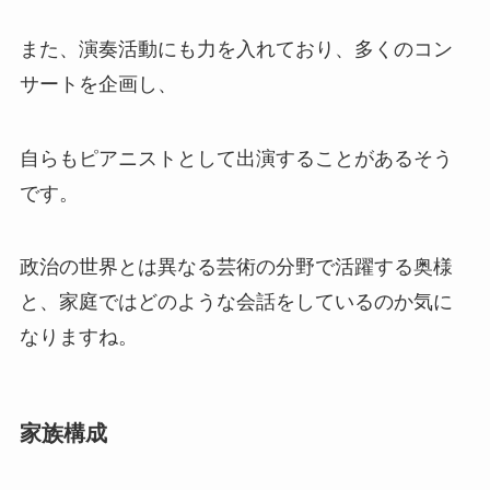
また、演奏活動にも力を入れており、多くのコン
サートを企画し、
自らもピアニストとして出演することがあるそう
です。
政治の世界とは異なる芸術の分野で活躍する奥様
と、家庭ではどのような会話をしているのか気に
なりますね。
家族構成