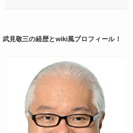
武見敬三の経歴とwiki風プロフィール！