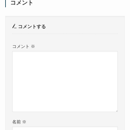
コメント
コメントする
コメント
※
名前
※