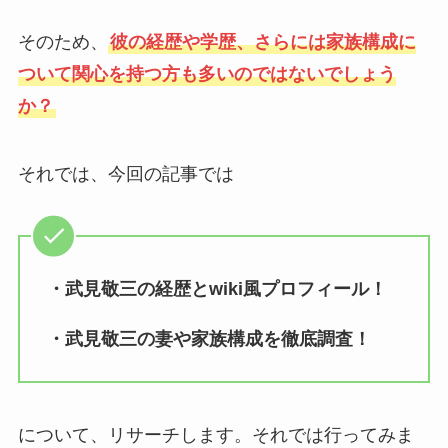
そのため、
彼の経歴や学歴、さらには家族構成に
ついて関心を持つ方も多いのではないでしょう
か？
それでは、今回の記事では
・武見敬三の経歴とwiki風プロフィール！
・武見敬三の妻や家族構成を徹底調査！
について、リサーチします。それでは行ってみま