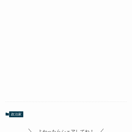
政治家
よかったらシェアしてね！