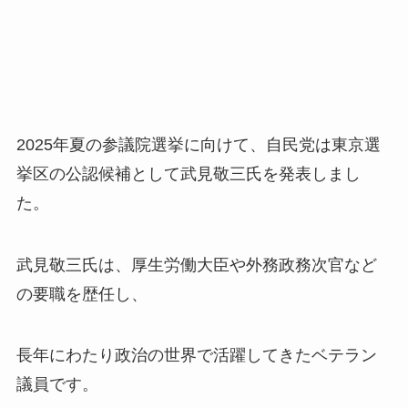
2025年夏の参議院選挙に向けて、自民党は東京選
挙区の公認候補として武見敬三氏を発表しまし
た。
武見敬三氏は、厚生労働大臣や外務政務次官など
の要職を歴任し、
長年にわたり政治の世界で活躍してきたベテラン
議員です。