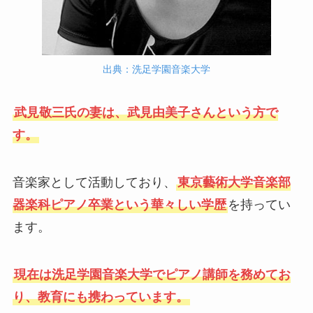
出典：洗足学園音楽大学
武見敬三氏の妻は、武見由美子さんという方で
す。
音楽家として活動しており、
東京藝術大学音楽部
器楽科ピアノ卒業という華々しい学歴
を持ってい
ます。
現在は洗足学園音楽大学でピアノ講師を務めてお
り、教育にも携わっています。