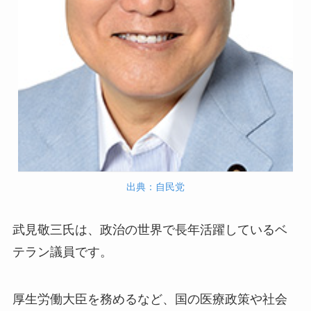
出典：自民党
武見敬三氏は、政治の世界で長年活躍しているベ
テラン議員です。
厚生労働大臣を務めるなど、国の医療政策や社会