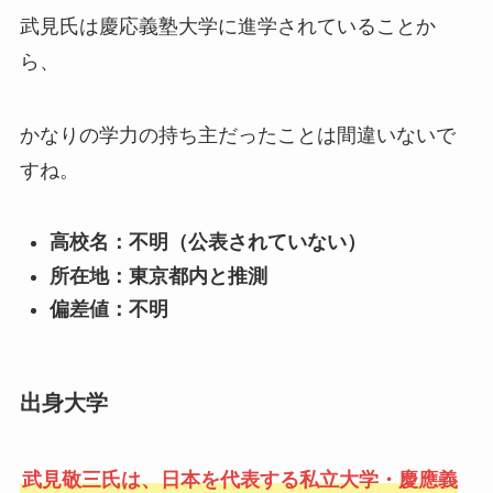
武見氏は慶応義塾大学に進学されていることか
ら、
かなりの学力の持ち主だったことは間違いないで
すね。
高校名：不明（公表されていない）
所在地：東京都内と推測
偏差値：不明
出身大学
武見敬三氏は、日本を代表する私立大学・慶應義