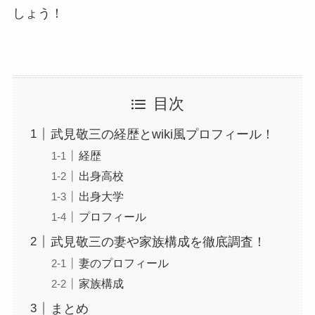
しょう！
目次
武見敬三の経歴とwiki風プロフィール！
経歴
出身高校
出身大学
プロフィール
武見敬三の妻や家族構成を徹底調査！
妻のプロフィール
家族構成
まとめ