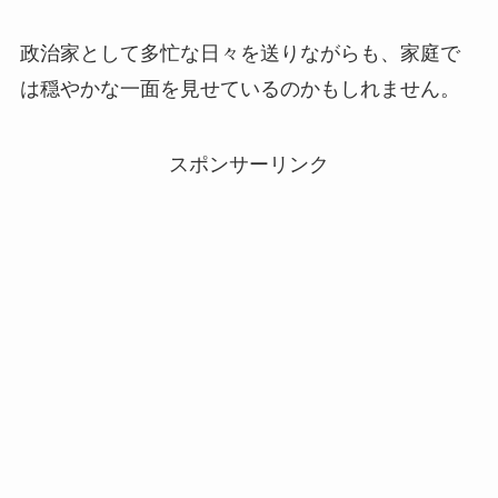
政治家として多忙な日々を送りながらも、家庭で
は穏やかな一面を見せているのかもしれません。
スポンサーリンク