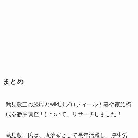
まとめ
武見敬三の経歴とwiki風プロフィール！妻や家族構
成を徹底調査！について、リサーチしました！
武見敬三氏は、政治家として長年活躍し、厚生労