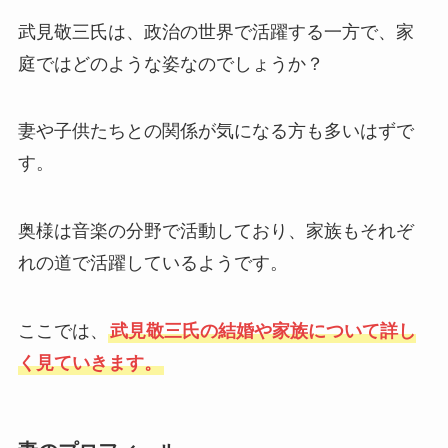
武見敬三氏は、政治の世界で活躍する一方で、家
庭ではどのような姿なのでしょうか？
妻や子供たちとの関係が気になる方も多いはずで
す。
奥様は音楽の分野で活動しており、家族もそれぞ
れの道で活躍しているようです。
ここでは、
武見敬三氏の結婚や家族について詳し
く見ていきます。