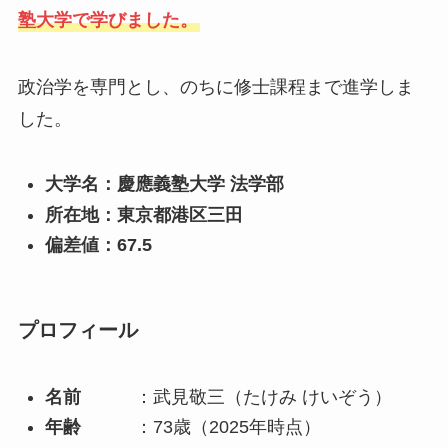
塾大学で学びました。
政治学を専門とし、のちに修士課程まで進学しま
した。
大学名：慶應義塾大学 法学部
所在地：東京都港区三田
偏差値：67.5
プロフィール
名前
：武見敬三（たけみ けいぞう）
年齢
：73歳（2025年時点）