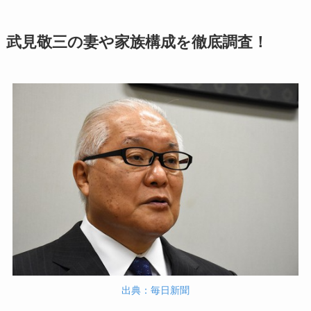
武見敬三の妻や家族構成を徹底調査！
出典：毎日新聞