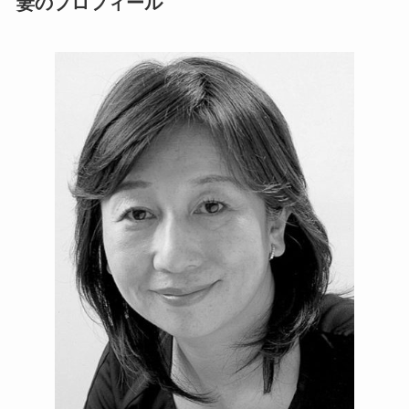
妻のプロフィール