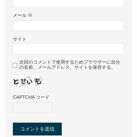
メール
※
サイト
次回のコメントで使用するためブラウザーに自分
の名前、メールアドレス、サイトを保存する。
CAPTCHA コード