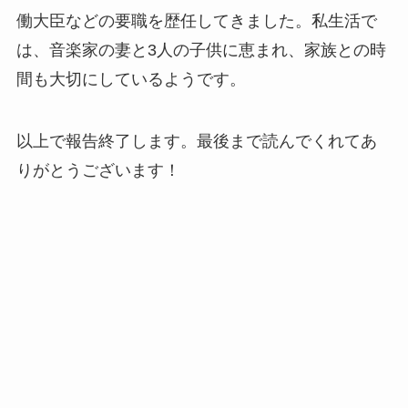
働大臣などの要職を歴任してきました。私生活で
は、音楽家の妻と3人の子供に恵まれ、家族との時
間も大切にしているようです。
以上で報告終了します。最後まで読んでくれてあ
りがとうございます！