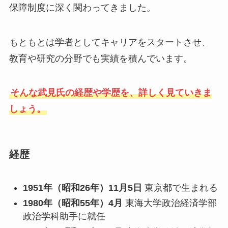
保障制度に深く関わってきました。
もともとは学者としてキャリアをスタートさせ、
教育や研究の分野でも実績を積んでいます。
そんな武見氏の経歴や学歴を、詳しく見ていきま
しょう。
経歴
1951年（昭和26年）11月5日
東京都で生まれる
1980年（昭和55年）4月
東海大学政治経済学部
政治学科助手に就任