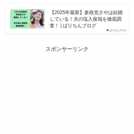
【2025年最新】参政党さやは結婚
している！夫の塩入俊哉を徹底調
査！ | ばりちんブログ
ばりちんブログ
スポンサーリンク