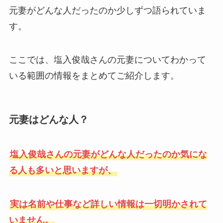
元妻がどんな人だったのか少しずつ語られていま
す。
ここでは、塩入俊哉さんの元妻についてわかって
いる範囲の情報をまとめてご紹介します。
元妻はどんな人？
塩入俊哉さんの元妻がどんな人だったのか気にな
る人も多いと思いますが、
実は名前や仕事など詳しい情報は一切明かされて
いません。