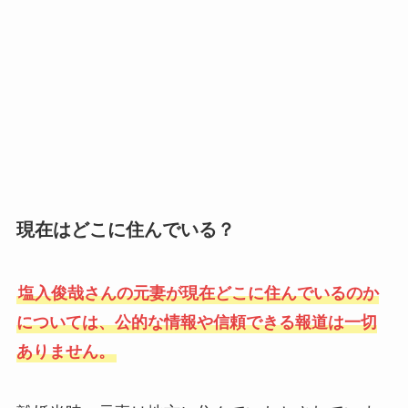
現在はどこに住んでいる？
塩入俊哉さんの元妻が現在どこに住んでいるのか
については、公的な情報や信頼できる報道は一切
ありません。