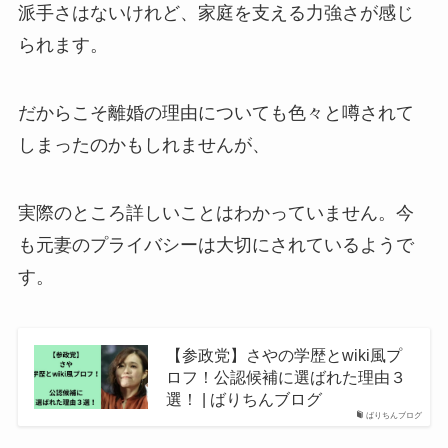
派手さはないけれど、家庭を支える力強さが感じ
られます。
だからこそ離婚の理由についても色々と噂されて
しまったのかもしれませんが、
実際のところ詳しいことはわかっていません。今
も元妻のプライバシーは大切にされているようで
す。
【参政党】さやの学歴とwiki風プ
ロフ！公認候補に選ばれた理由３
選！ | ばりちんブログ
ばりちんブログ