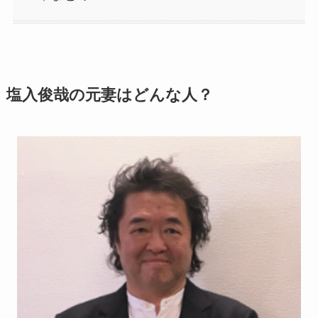
塩入俊哉の元妻はどんな人？