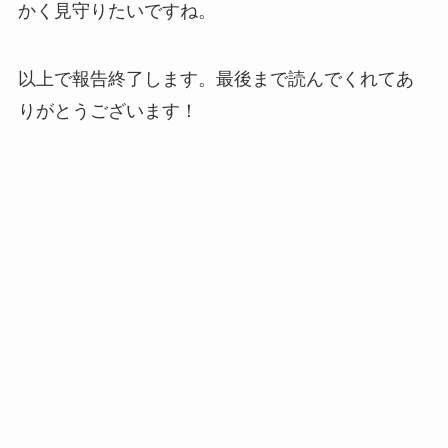
かく見守りたいですね。
以上で報告終了します。最後まで読んでくれてあ
りがとうございます！