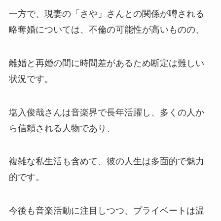
一方で、現妻の「さや」さんとの関係が噂される
略奪婚については、不倫の可能性が高いものの、
離婚と再婚の間に時間差があるため断定は難しい
状況です。
塩入俊哉さんは音楽界で長年活躍し、多くの人か
ら信頼される人物であり、
複雑な私生活も含めて、彼の人生は多面的で魅力
的です。
今後も音楽活動に注目しつつ、プライベートは温