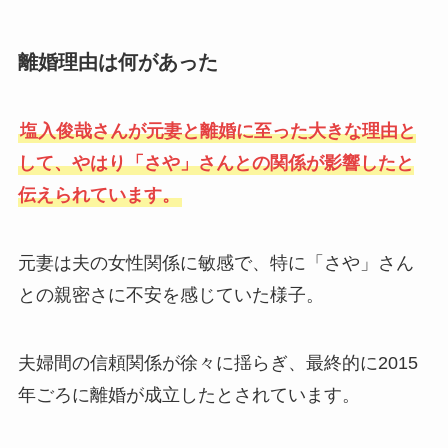
離婚理由は何があった
塩入俊哉さんが元妻と離婚に至った大きな理由と
して、やはり「さや」さんとの関係が影響したと
伝えられています。
元妻は夫の女性関係に敏感で、特に「さや」さん
との親密さに不安を感じていた様子。
夫婦間の信頼関係が徐々に揺らぎ、最終的に2015
年ごろに離婚が成立したとされています。