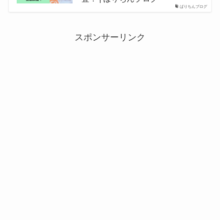
ばりちんブログ
スポンサーリンク