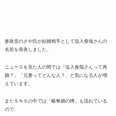
参政党のさや氏が結婚相手として塩入俊哉さんの
名前を発表しました。
ニュースを見た人の間では「塩入俊哉さんって再
婚？」「元妻ってどんな人？」と気になる人が増
えています。
またＳＮＳの中では「略奪婚の噂」も流れている
ので、