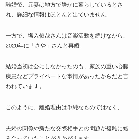
離婚後、元妻は地方で静かに暮らしているとさ
れ、詳細な情報はほとんど出ていません。
一方で、塩入俊哉さんは音楽活動を続けながら、
2020年に「さや」さんと再婚。
結婚当初は公にしなかったのも、家族の重い心臓
疾患などプライベートな事情があったからだと言
われています。
このように、離婚理由は単純なものではなく、
夫婦の関係や新たな交際相手との問題が複雑に絡
み合っていたことがうかがえます。