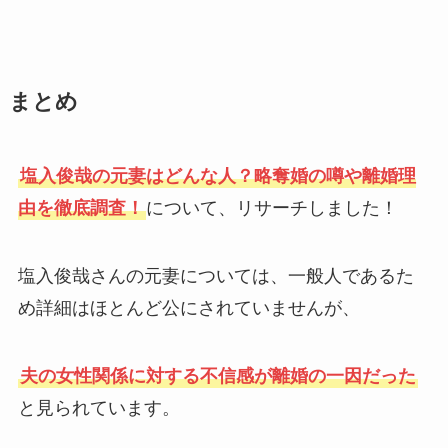
まとめ
塩入俊哉の元妻はどんな人？略奪婚の噂や離婚理
由を徹底調査！
について、リサーチしました！
塩入俊哉さんの元妻については、一般人であるた
め詳細はほとんど公にされていませんが、
夫の女性関係に対する不信感が離婚の一因だった
と見られています。