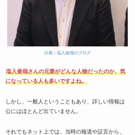
出典：塩入俊哉のブログ
塩入俊哉さんの元妻がどんな人物だったのか、気
になっている人も多いですよね。
しかし、一般人ということもあり、詳しい情報は
公にはほとんど出ていません。
それでもネット上では、当時の報道や証言から、