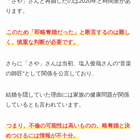
「さや」さんと再婚したのは2020年と時間差があ
ります。
このため「即略奪婚だった」と断言するのは難し
く、慎重な判断が必要です。
さらに「さや」さんは当初、塩入俊哉さんの“音楽
の師匠”として関係を公言しており、
結婚を隠していた理由には家族の健康問題が関係
しているとも言われています。
つまり、不倫の可能性は高いものの、略奪婚と決
めつけるには情報が不十分。