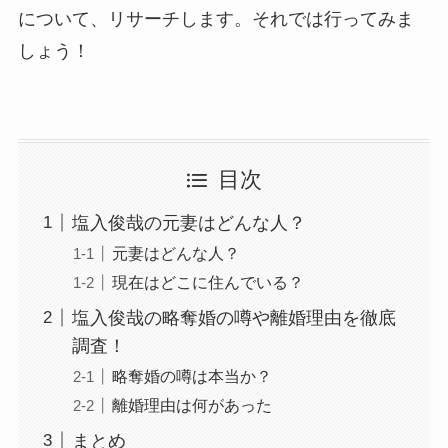
について、リサーチします。それでは行ってみま
しょう！
目次
塩入俊哉の元妻はどんな人？
元妻はどんな人？
現在はどこに住んでいる？
塩入俊哉の略奪婚の噂や離婚理由を徹底
調査！
略奪婚の噂は本当か？
離婚理由は何があった
まとめ