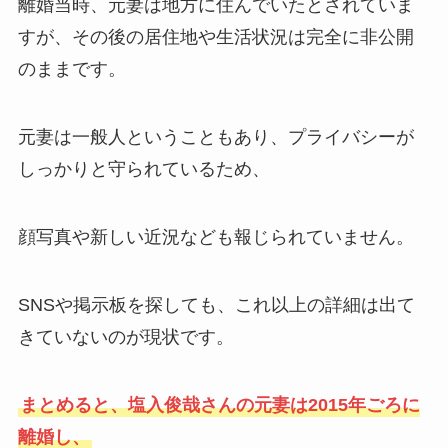
離婚当時、元妻は地方に住んでいたとされていま
すが、その後の居住地や生活状況は完全に非公開
のままです。
元妻は一般人ということもあり、プライバシーが
しっかりと守られているため、
顔写真や新しい近況なども報じられていません。
SNSや掲示板を探しても、これ以上の詳細は出て
きていないのが現状です。
まとめると、塩入俊哉さんの元妻は2015年ごろに
離婚し、