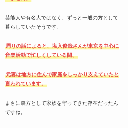
芸能人や有名人ではなく、ずっと一般の方として
暮らしていたそうです。
周りの話によると、塩入俊哉さんが東京を中心に
音楽活動で忙しくしている間、
元妻は地方に住んで家庭をしっかり支えていたと
言われています。
まさに裏方として家族を守ってきた存在だったん
ですね。