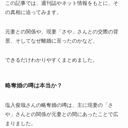
この記事では、週刊誌やネット情報をもとに、そ
の真相に迫ってみます。
元妻との関係や、現妻「さや」さんとの交際の背
景、そしてなぜ離婚に至ったのかなど、
できるだけわかりやすくまとめました。
略奪婚の噂は本当か？
塩入俊哉さんの略奪婚の噂は、主に現妻の「さ
や」さんとの関係が元妻との間にあったことで広
まりました。