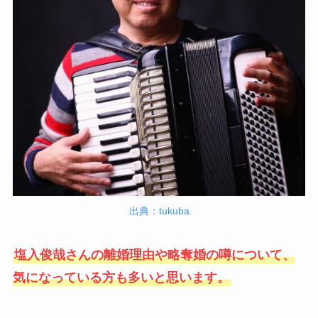
出典：tukuba
塩入俊哉さんの離婚理由や略奪婚の噂について、
気になっている方も多いと思います。