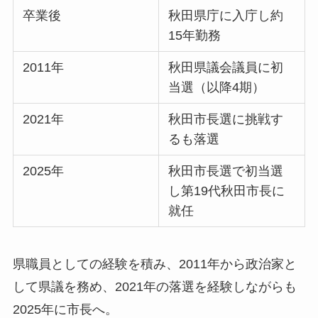
卒業後
秋田県庁に入庁し約
15年勤務
2011年
秋田県議会議員に初
当選（以降4期）
2021年
秋田市長選に挑戦す
るも落選
2025年
秋田市長選で初当選
し第19代秋田市長に
就任
県職員としての経験を積み、2011年から政治家と
して県議を務め、2021年の落選を経験しながらも
2025年に市長へ。