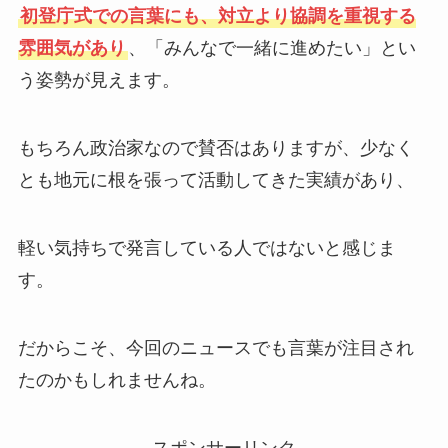
初登庁式での言葉にも、対立より協調を重視する
雰囲気があり
、「みんなで一緒に進めたい」とい
う姿勢が見えます。
もちろん政治家なので賛否はありますが、少なく
とも地元に根を張って活動してきた実績があり、
軽い気持ちで発言している人ではないと感じま
す。
だからこそ、今回のニュースでも言葉が注目され
たのかもしれませんね。
スポンサーリンク