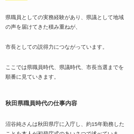
県職員としての実務経験があり、県議として地域
の声を届けてきた積み重ねが、
市長としての説得力につながっています。
ここでは県職員時代、県議時代、市長当選までを
順番に見ていきます。
秋田県職員時代の仕事内容
沼谷純さんは秋田県庁に入庁し、約15年勤務した
ことを本人が初登庁式のあいさつで述べていま