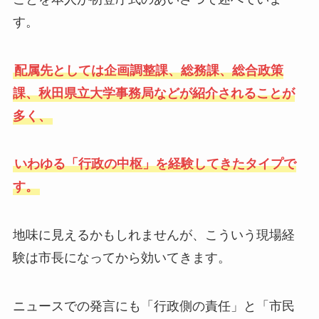
す。
配属先としては企画調整課、総務課、総合政策
課、秋田県立大学事務局などが紹介されることが
多く、
いわゆる「行政の中枢」を経験してきたタイプで
す。
地味に見えるかもしれませんが、こういう現場経
験は市長になってから効いてきます。
ニュースでの発言にも「行政側の責任」と「市民