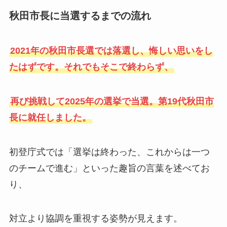
秋田市長に当選するまでの流れ
2021年の秋田市長選では落選し、悔しい思いをし
たはずです。それでもそこで終わらず、
再び挑戦して2025年の選挙で当選。第19代秋田市
長に就任しました。
初登庁式では「選挙は終わった、これからは一つ
のチームで進む」といった趣旨の言葉を述べてお
り、
対立より協調を重視する姿勢が見えます。