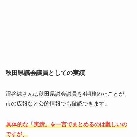
秋田県議会議員としての実績
沼谷純さんは秋田県議会議員を4期務めたことが、
市の広報など公的情報でも確認できます。
具体的な「実績」を一言でまとめるのは難しいの
ですが、