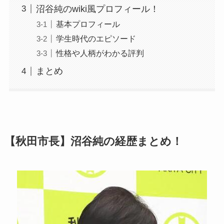
沼谷純のwiki風プロフィール！
基本プロフィール
学生時代のエピソード
性格や人柄がわかる評判
まとめ
【秋田市長】沼谷純の経歴まとめ！