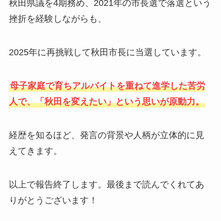
秋田県議を4期務め、2021年の市長選で落選という
挫折を経験しながらも、
2025年に再挑戦して秋田市長に当選しています。
母子家庭で育ちアルバイトを重ねて進学した苦労
人で、「秋田を変えたい」という思いが原動力。
経歴を知るほど、発言の背景や人柄が立体的に見
えてきます。
以上で報告終了します。最後まで読んでくれてあ
りがとうございます！