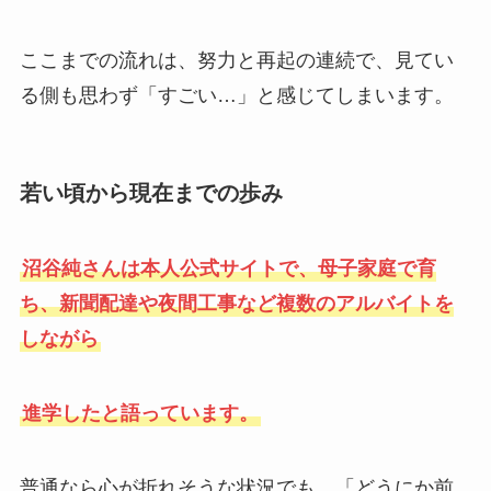
ここまでの流れは、努力と再起の連続で、見てい
る側も思わず「すごい…」と感じてしまいます。
若い頃から現在までの歩み
沼谷純さんは本人公式サイトで、母子家庭で育
ち、新聞配達や夜間工事など複数のアルバイトを
しながら
進学したと語っています。
普通なら心が折れそうな状況でも、「どうにか前