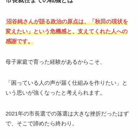
市長就任までの転機とは
沼谷純さんが語る政治の原点は、「秋田の現状を
変えたい」という危機感と、支えてくれた人への
感謝です。
母子家庭で育った経験があるからこそ、
「困っている人の声が届く仕組みを作りたい」と
いう思いが強くなったと考えられます。
2021年の市長選での落選は大きな挫折だったはず
で、そこで諦めたら終わり。