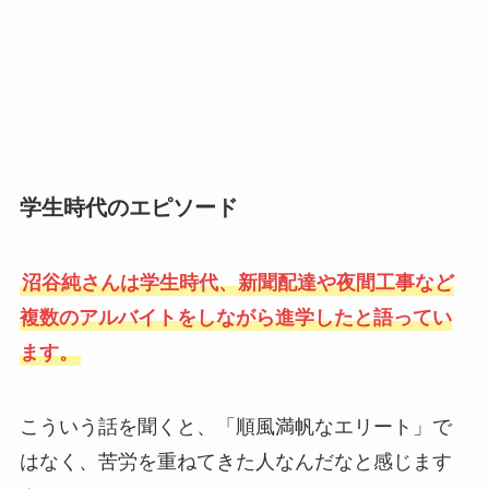
学生時代のエピソード
沼谷純さんは学生時代、新聞配達や夜間工事など
複数のアルバイトをしながら進学したと語ってい
ます。
こういう話を聞くと、「順風満帆なエリート」で
はなく、苦労を重ねてきた人なんだなと感じます