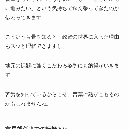
に進みたい」という気持ちで踏ん張ってきたのが
伝わってきます。
こういう背景を知ると、政治の世界に入った理由
もスッと理解できますし、
地元の課題に強くこだわる姿勢にも納得がいきま
す。
苦労を知っているからこそ、言葉に熱がこもるの
かもしれませんね。