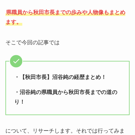
県職員から秋田市長までの歩みや人物像もまとめ
ます。
そこで今回の記事では
・【秋田市長】沼谷純の経歴まとめ！
・沼谷純の県職員から秋田市長までの道の
り！
について、リサーチします。それでは行ってみま