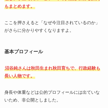
もまとめます。
ここを押さえると「なぜ今注目されているのか」
がさらに分かりやすくなりますよ。
基本プロフィール
沼谷純さんは秋田生まれ秋田育ちで、行政経験も
長い人物です。
身長や体重などは公的プロフィールには出ていな
いため、非公開としました。