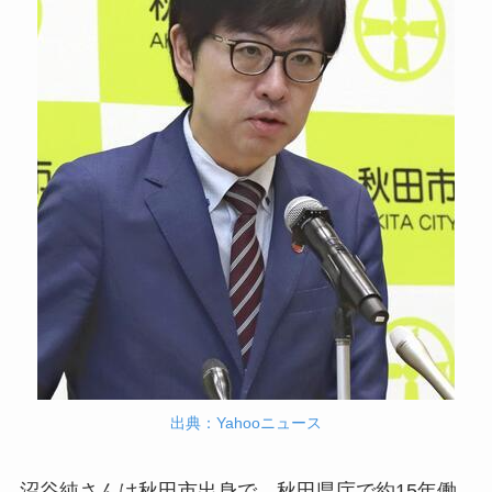
出典：Yahooニュース
沼谷純さんは秋田市出身で、秋田県庁で約15年働