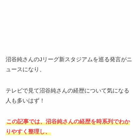
沼谷純さんのJリーグ新スタジアムを巡る発言がニ
ュースになり、
テレビで見て沼谷純さんの経歴について気になる
人も多いはず！
この記事では、沼谷純さんの経歴を時系列でわか
りやすく整理し、