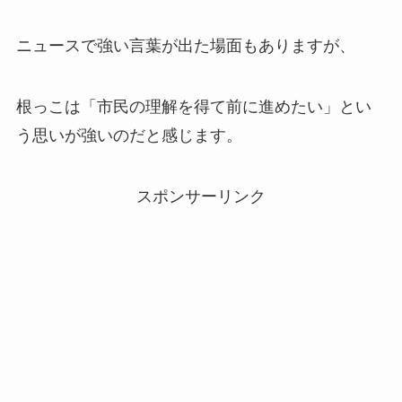
ニュースで強い言葉が出た場面もありますが、
根っこは「市民の理解を得て前に進めたい」とい
う思いが強いのだと感じます。
スポンサーリンク