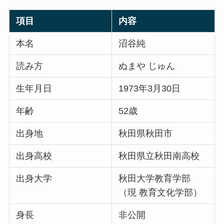
項目
内容
本名
沼谷純
読み方
ぬまや じゅん
生年月日
1973年3月30日
年齢
52歳
出身地
秋田県秋田市
出身高校
秋田県立秋田南高校
出身大学
秋田大学教育学部
（現 教育文化学部）
身長
非公開