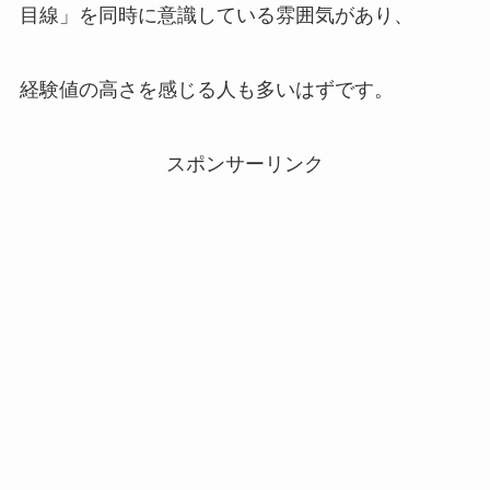
目線」を同時に意識している雰囲気があり、
経験値の高さを感じる人も多いはずです。
スポンサーリンク