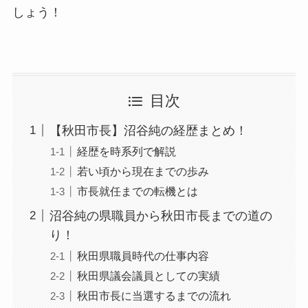
しょう！
目次
【秋田市長】沼谷純の経歴まとめ！
経歴を時系列で解説
若い頃から現在までの歩み
市長就任までの転機とは
沼谷純の県職員から秋田市長までの道の
り！
秋田県職員時代の仕事内容
秋田県議会議員としての実績
秋田市長に当選するまでの流れ