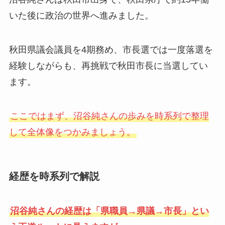
いた後に政治の世界へ進みました。
秋田県議会議員を4期務め、市長選では一度落選を
経験しながらも、再挑戦で秋田市長に当選してい
ます。
ここではまず、沼谷純さんの歩みを時系列で整理
して全体像をつかみましょう。
経歴を時系列で解説
沼谷純さんの経歴は「県職員→県議→市長」とい