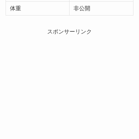
体重
非公開
スポンサーリンク