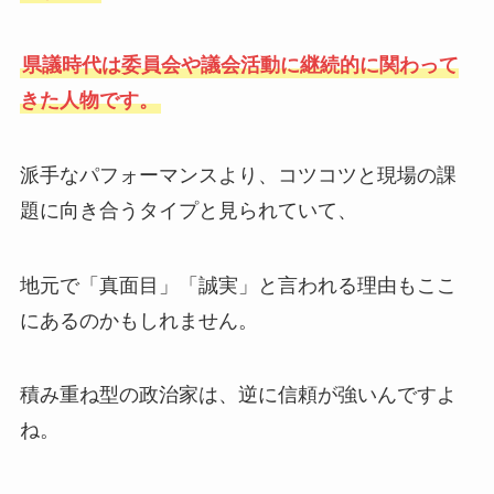
県議時代は委員会や議会活動に継続的に関わって
きた人物です。
派手なパフォーマンスより、コツコツと現場の課
題に向き合うタイプと見られていて、
地元で「真面目」「誠実」と言われる理由もここ
にあるのかもしれません。
積み重ね型の政治家は、逆に信頼が強いんですよ
ね。