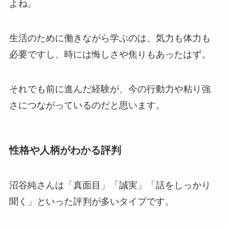
よね。
生活のために働きながら学ぶのは、気力も体力も
必要ですし、時には悔しさや焦りもあったはず。
それでも前に進んだ経験が、今の行動力や粘り強
さにつながっているのだと思います。
性格や人柄がわかる評判
沼谷純さんは「真面目」「誠実」「話をしっかり
聞く」といった評判が多いタイプです。