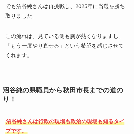
でも沼谷純さんは再挑戦し、2025年に当選を勝ち
取りました。
この流れは、見ている側も胸が熱くなりますし、
「もう一度やり直せる」という希望を感じさせて
くれます。
沼谷純の県職員から秋田市長までの道の
り！
沼谷純さんは行政の現場も政治の現場も知るタイ
プです。