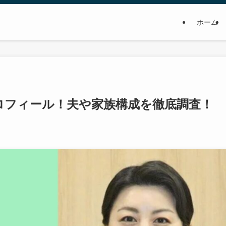
ホーム
プロフィール！夫や家族構成を徹底調査！