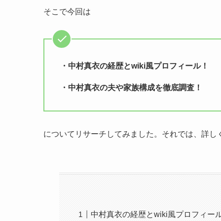
そこで今回は
・中村真衣の経歴とwiki風プロフィール！
・中村真衣の夫や家族構成を徹底調査！
についてリサーチしてみました。それでは、詳し
中村真衣の経歴とwiki風プロフィー