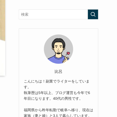
比呂
こんにちは！副業でライターをしていま
す。
執筆歴は5年以上、ブログ運営も今年で6
年目になります。40代の男性です。
福岡県から昨年転勤で岐阜へ移り、現在は
家族（妻と娘）と3人で暮らしています。