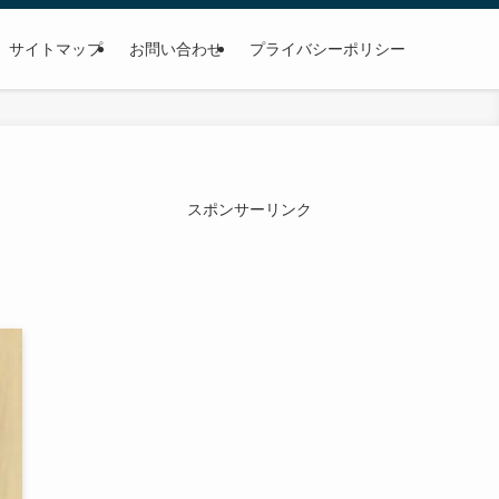
サイトマップ
お問い合わせ
プライバシーポリシー
スポンサーリンク