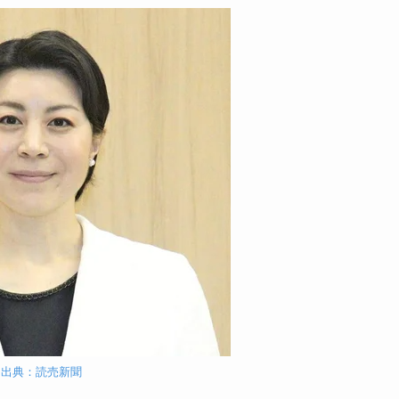
出典：読売新聞