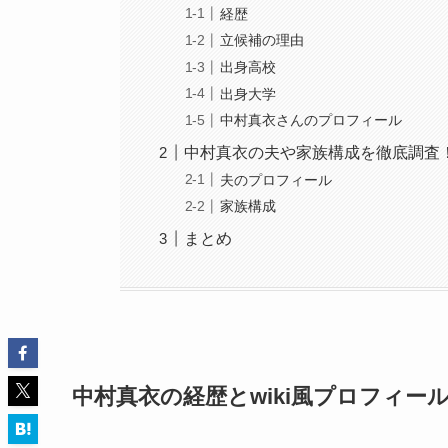
経歴
立候補の理由
出身高校
出身大学
中村真衣さんのプロフィール
中村真衣の夫や家族構成を徹底調査
夫のプロフィール
家族構成
まとめ
中村真衣の経歴とwiki風プロフィー