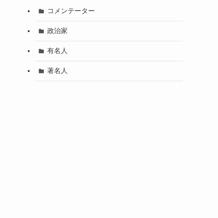
コメンテーター
政治家
有名人
著名人