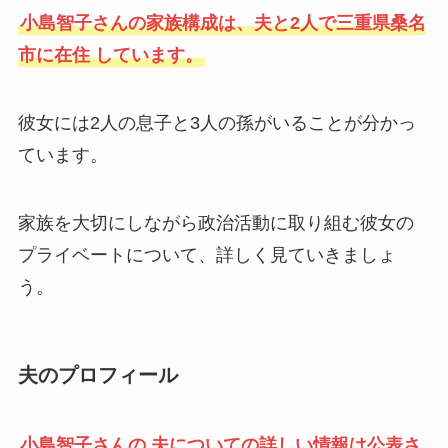
小島智子さんの家族構成は、夫と2人で三重県桑名
市に在住 しています。
彼女には2人の息子と3人の孫がいることが分かっ
ています。
家族を大切にしながら政治活動に取り組む彼女の
プライベートについて、詳しく見ていきましょ
う。
夫のプロフィール
小島智子さんの 夫についての詳しい情報は公表さ