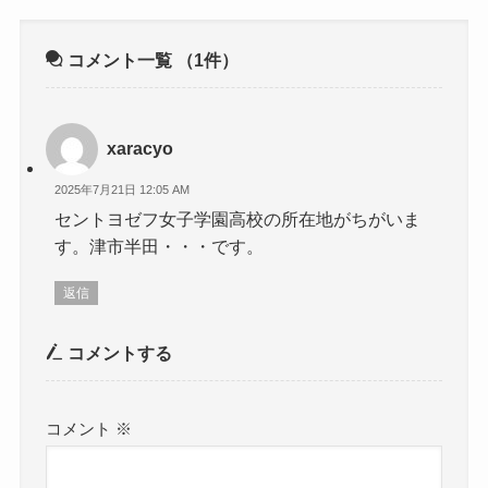
コメント一覧
（1件）
xaracyo
2025年7月21日 12:05 AM
セントヨゼフ女子学園高校の所在地がちがいま
す。津市半田・・・です。
返信
コメントする
コメント
※