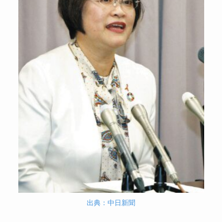
出典：中日新聞