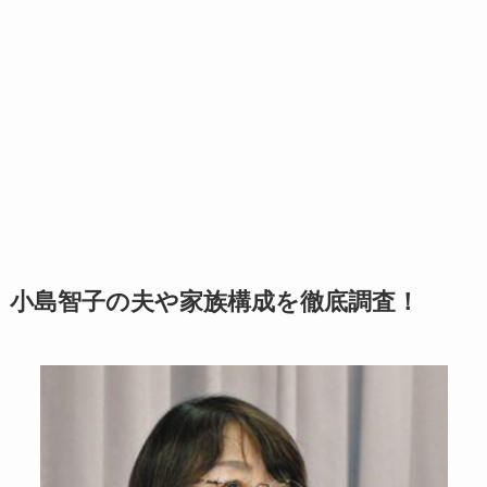
小島智子の夫や家族構成を徹底調査！