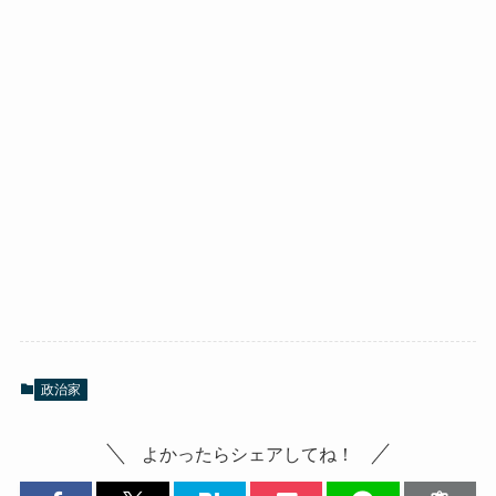
政治家
よかったらシェアしてね！