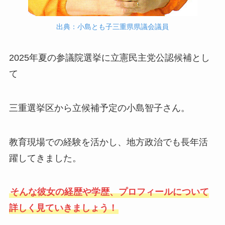
出典：小島とも子三重県県議会議員
2025年夏の参議院選挙に立憲民主党公認候補とし
て
三重選挙区から立候補予定の小島智子さん。
教育現場での経験を活かし、地方政治でも長年活
躍してきました。
そんな彼女の経歴や学歴、プロフィールについて
詳しく見ていきましょう！