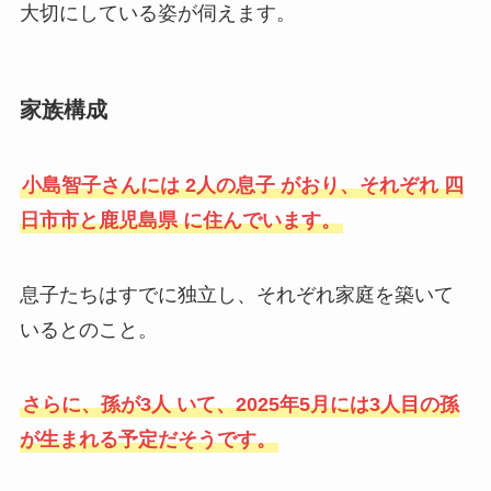
大切にしている姿が伺えます。
家族構成
小島智子さんには 2人の息子 がおり、それぞれ 四
日市市と鹿児島県 に住んでいます。
息子たちはすでに独立し、それぞれ家庭を築いて
いるとのこと。
さらに、孫が3人 いて、2025年5月には3人目の孫
が生まれる予定だそうです。