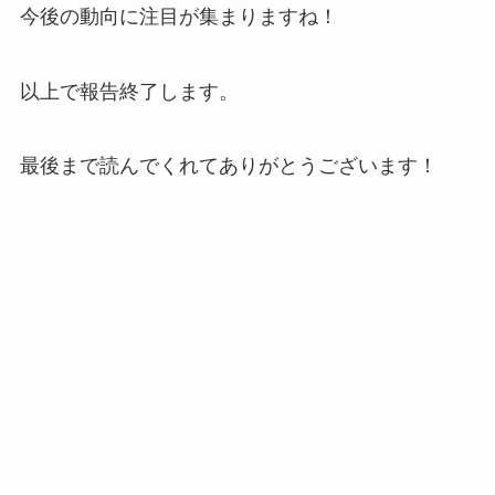
今後の動向に注目が集まりますね！
以上で報告終了します。
最後まで読んでくれてありがとうございます！