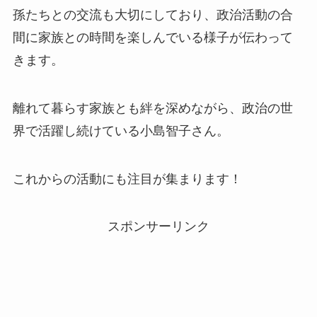
孫たちとの交流も大切にしており、政治活動の合
間に家族との時間を楽しんでいる様子が伝わって
きます。
離れて暮らす家族とも絆を深めながら、政治の世
界で活躍し続けている小島智子さん。
これからの活動にも注目が集まります！
スポンサーリンク