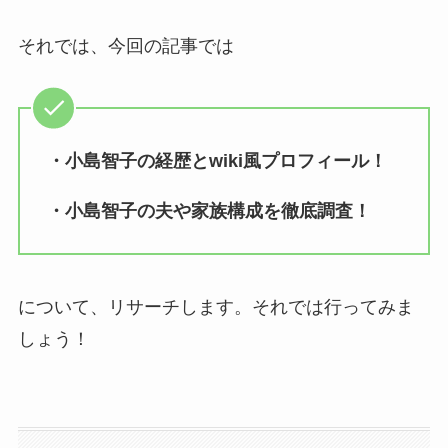
それでは、今回の記事では
・小島智子の経歴とwiki風プロフィール！
・小島智子の夫や家族構成を徹底調査！
について、リサーチします。それでは行ってみま
しょう！