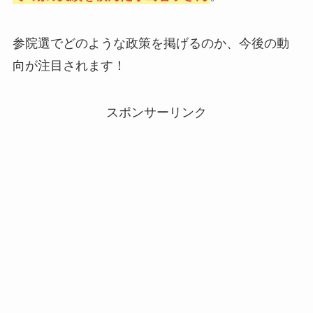
参院選でどのような政策を掲げるのか、今後の動
向が注目されます！
スポンサーリンク