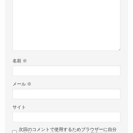
名前
※
メール
※
サイト
次回のコメントで使用するためブラウザーに自分