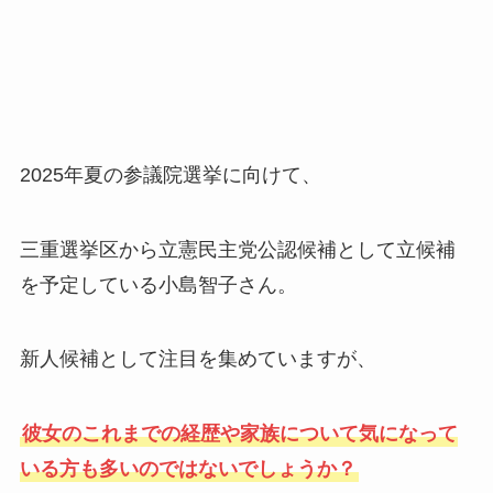
2025年夏の参議院選挙に向けて、
三重選挙区から立憲民主党公認候補として立候補
を予定している小島智子さん。
新人候補として注目を集めていますが、
彼女のこれまでの経歴や家族について気になって
いる方も多いのではないでしょうか？