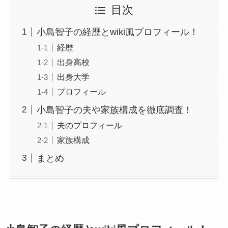
目次
小島智子の経歴とwiki風プロフィール！
経歴
出身高校
出身大学
プロフィール
小島智子の夫や家族構成を徹底調査！
夫のプロフィール
家族構成
まとめ