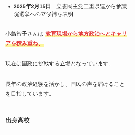
2025年2月15日
立憲民主党三重県連から参議
院選挙への立候補を表明
小島智子さんは
教育現場から地方政治へとキャリ
アを積み重ね、
現在は国政に挑戦する立場となっています。
長年の政治経験を活かし、国民の声を届けること
を目指しています。
出身高校