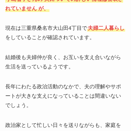
れていません が、
現在は三重県桑名市大山田4丁目で
夫婦二人暮らし
をしていることが確認されています。
結婚後も夫婦仲が良く、お互いを支え合いながら
生活を送っているようです。
長年にわたる政治活動のなかで、夫の理解やサポ
ートが大きな支えになっていることは間違いない
でしょう。
政治家として忙しい日々を送りながらも、家庭を