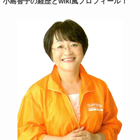
小島智子の経歴とwiki風プロフィール！