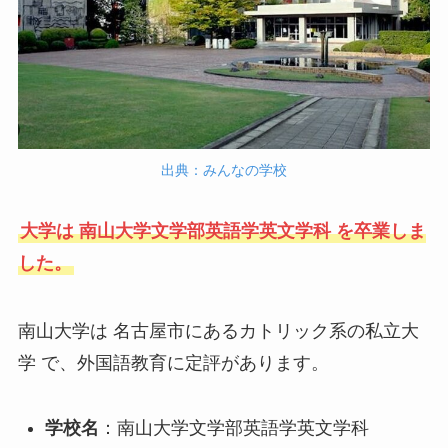
出典：みんなの学校
大学は 南山大学文学部英語学英文学科 を卒業しま
した。
南山大学は 名古屋市にあるカトリック系の私立大
学 で、外国語教育に定評があります。
学校名
：南山大学文学部英語学英文学科