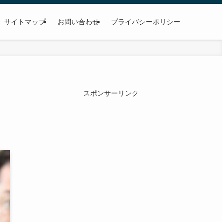
サイトマップ
お問い合わせ
プライバシーポリシー
スポンサーリンク