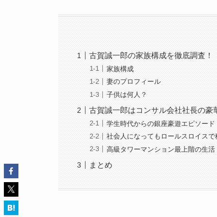
古賀誠一郎の家族構成を徹底調査！
家族構成
妻のプロフィール
子供は何人？
古賀誠一郎はコンサル会社社長の豪
学生時代からの銀座豪遊エピソード
社会人になってもロールスロイスで
高級タワーマンション最上階の生活
まとめ