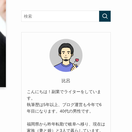
比呂
こんにちは！副業でライターをしていま
す。
執筆歴は5年以上、ブログ運営も今年で6
年目になります。40代の男性です。
福岡県から昨年転勤で岐阜へ移り、現在は
家族（妻と娘）と3人で暮らしています。