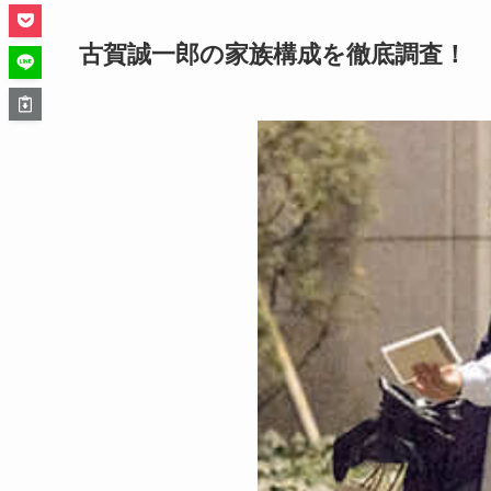
古賀誠一郎の家族構成を徹底調査！