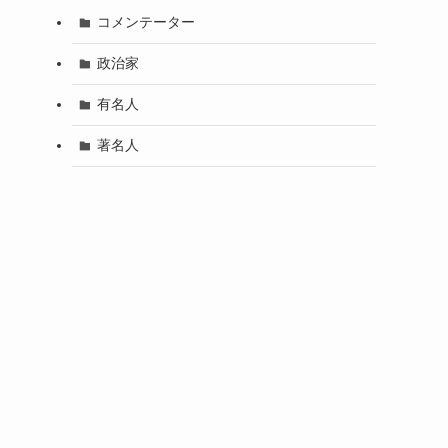
コメンテーター
政治家
有名人
著名人