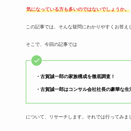
気になっている方も多いのではないでしょうか。
この記事では、そんな疑問にわかりやすくお答え
そこで、今回の記事では
・古賀誠一郎の家族構成を徹底調査！
・古賀誠一郎はコンサル会社社長の豪華な生
について、リサーチします。それでは行ってみま