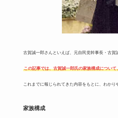
古賀誠一郎さんといえば、元自民党幹事長・古賀
この記事では、古賀誠一郎氏の家族構成について
これまでに報じられてきた内容をもとに、わかり
家族構成