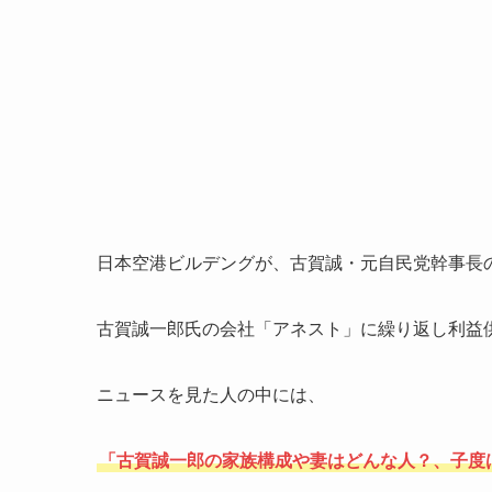
日本空港ビルデングが、古賀誠・元自民党幹事長
古賀誠一郎氏の会社「アネスト」に繰り返し利益
ニュースを見た人の中には、
「古賀誠一郎の家族構成や妻はどんな人？、子度