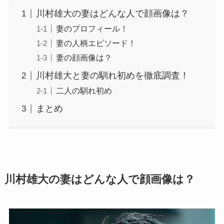
川村雄大の妻はどんな人で顔画像は？
妻のプロフィール！
妻の人柄エピソード！
妻の顔画像は？
川村雄大と妻の馴れ初めを徹底調査！
二人の馴れ初め
まとめ
川村雄大の妻はどんな人で顔画像は？