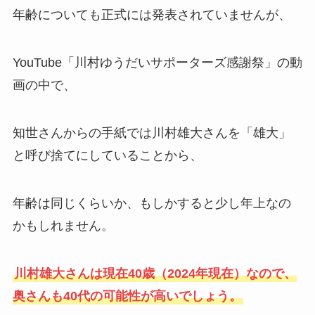
年齢についても正式には発表されていませんが、
YouTube「川村ゆうだいサポーターズ感謝祭」の動
画の中で、
知世さんからの手紙では川村雄大さんを「雄大」
と呼び捨てにしていることから、
年齢は同じくらいか、もしかすると少し年上なの
かもしれません。
川村雄大さんは現在40歳（2024年現在）なので、
奥さんも40代の可能性が高いでしょう。