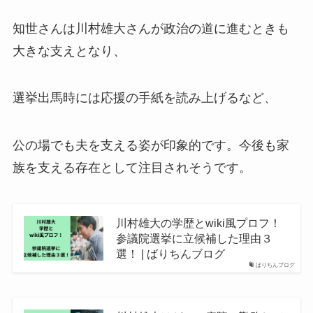
知世さんは川村雄大さんが政治の道に進むときも
大きな支えとなり、
選挙出馬時には応援の手紙を読み上げるなど、
公の場でも夫を支える姿が印象的です。今後も家
族を支える存在として注目されそうです。
川村雄大の学歴とwiki風プロフ！
参議院選挙に立候補した理由３
選！ | ばりちんブログ
ばりちんブログ