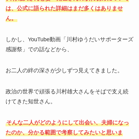
は、公式に語られた詳細はまだ多くはありませ
ん。
しかし、YouTube動画「川村ゆうだいサポーターズ
感謝祭」での話などから、
お二人の絆の深さが少しずつ見えてきました。
政治の世界で頑張る川村雄大さんをそばで支え続
けてきた知世さん。
そんな二人がどのようにして出会い、夫婦になっ
たのか、分かる範囲で考察してみたいと思いま