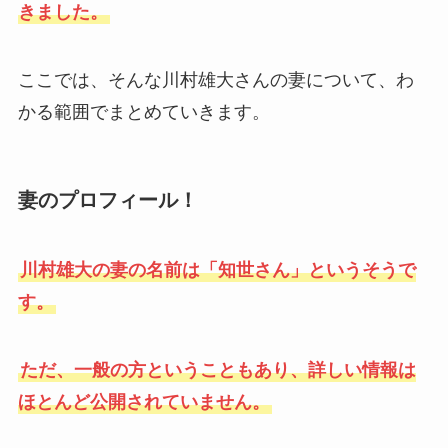
きました。
ここでは、そんな川村雄大さんの妻について、わ
かる範囲でまとめていきます。
妻のプロフィール！
川村雄大の妻の名前は「知世さん」というそうで
す。
ただ、一般の方ということもあり、詳しい情報は
ほとんど公開されていません。