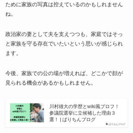
ために家族の写真は控えているのかもしれません
ね。
政治家の妻として夫を支えつつも、家庭ではそっ
と家族を守る存在でいたいという思いが感じられ
ます。
今後、家族での公の場が増えれば、どこかで顔が
見られる機会があるかもしれません。
川村雄大の学歴とwiki風プロフ！
参議院選挙に立候補した理由３
選！ | ばりちんブログ
ばりちんブログ