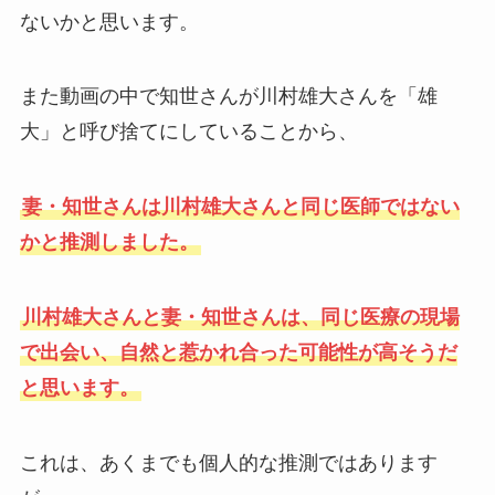
ないかと思います。
また動画の中で知世さんが川村雄大さんを「雄
大」と呼び捨てにしていることから、
妻・知世さんは川村雄大さんと同じ医師ではない
かと推測しました。
川村雄大さんと妻・知世さんは、同じ医療の現場
で出会い、自然と惹かれ合った可能性が高そうだ
と思います。
これは、あくまでも個人的な推測ではあります