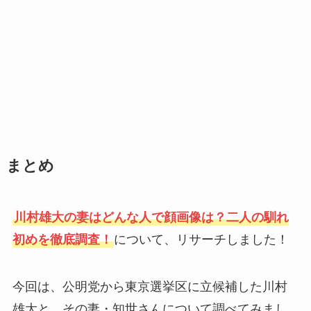
まとめ
川村雄大の妻はどんな人で顔画像は？二人の馴れ
初めを徹底調査！
について、リサーチしました！
今回は、公明党から東京選挙区に立候補した川村
雄大と、その妻・知世さんについて調べてみまし