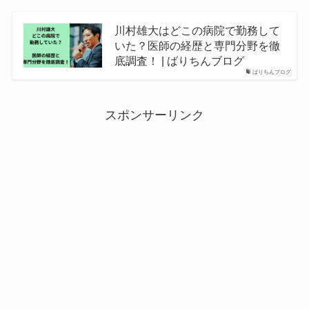
川村雄大はどこの病院で勤務して
いた？医師の経歴と専門分野を徹
底調査！ | ばりちんブログ
ばりちんブログ
スポンサーリンク