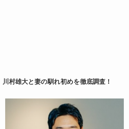
川村雄大と妻の馴れ初めを徹底調査！