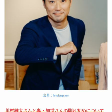
出典：Instagram
川村雄大さんと妻・知世さんの馴れ初めについて