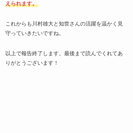
えられます。
これからも川村雄大と知世さんの活躍を温かく見
守っていきたいですね。
以上で報告終了します。最後まで読んでくれてあ
りがとうございます！