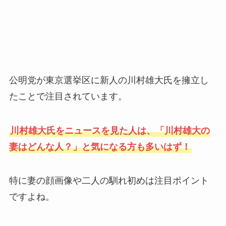
公明党が東京選挙区に新人の川村雄大氏を擁立し
たことで注目されています。
川村雄大氏をニュースを見た人は、「川村雄大の
妻はどんな人？」と気になる方も多いはず！
特に妻の顔画像や二人の馴れ初めは注目ポイント
ですよね。