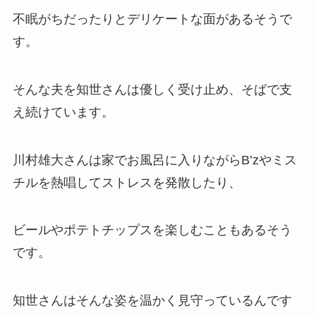
不眠がちだったりとデリケートな面があるそうで
す。
そんな夫を知世さんは優しく受け止め、そばで支
え続けています。
川村雄大さんは家でお風呂に入りながらB’zやミス
チルを熱唱してストレスを発散したり、
ビールやポテトチップスを楽しむこともあるそう
です。
知世さんはそんな姿を温かく見守っているんです