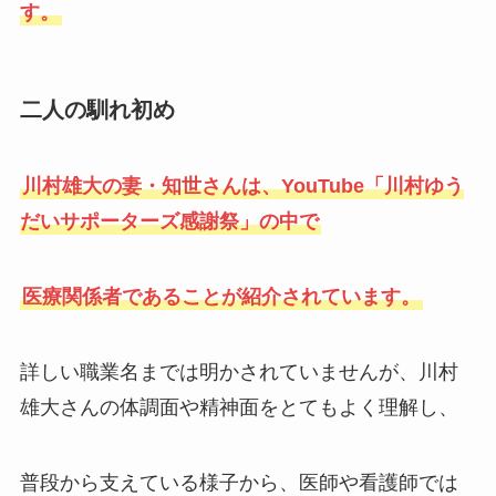
す。
二人の馴れ初め
川村雄大の妻・知世さんは、YouTube「川村ゆう
だいサポーターズ感謝祭」の中で
医療関係者であることが紹介されています。
詳しい職業名までは明かされていませんが、川村
雄大さんの体調面や精神面をとてもよく理解し、
普段から支えている様子から、医師や看護師では