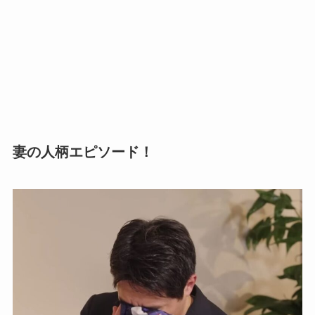
妻の人柄エピソード！