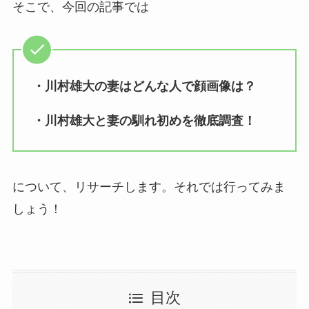
そこで、今回の記事では
・川村雄大の妻はどんな人で顔画像は？
・川村雄大と妻の馴れ初めを徹底調査！
について、リサーチします。それでは行ってみま
しょう！
目次