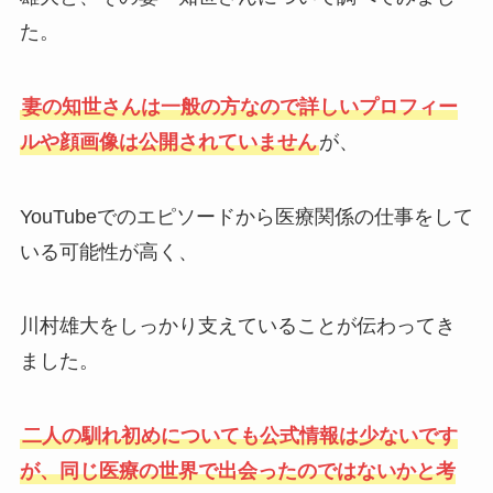
た。
妻の知世さんは一般の方なので詳しいプロフィー
ルや顔画像は公開されていません
が、
YouTubeでのエピソードから医療関係の仕事をして
いる可能性が高く、
川村雄大をしっかり支えていることが伝わってき
ました。
二人の馴れ初めについても公式情報は少ないです
が、同じ医療の世界で出会ったのではないかと考