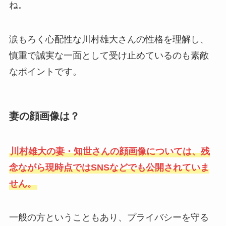
ね。
涙もろく心配性な川村雄大さんの性格を理解し、
慎重で誠実な一面として受け止めているのも素敵
なポイントです。
妻の顔画像は？
川村雄大の妻・知世さんの顔画像については、残
念ながら現時点ではSNSなどでも公開されていま
せん。
一般の方ということもあり、プライバシーを守る