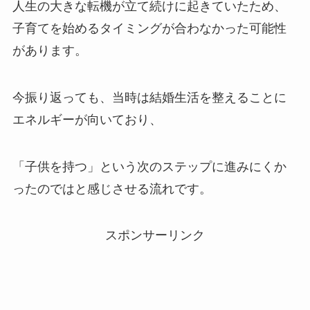
人生の大きな転機が立て続けに起きていたため、
子育てを始めるタイミングが合わなかった可能性
があります。
今振り返っても、当時は結婚生活を整えることに
エネルギーが向いており、
「子供を持つ」という次のステップに進みにくか
ったのではと感じさせる流れです。
スポンサーリンク