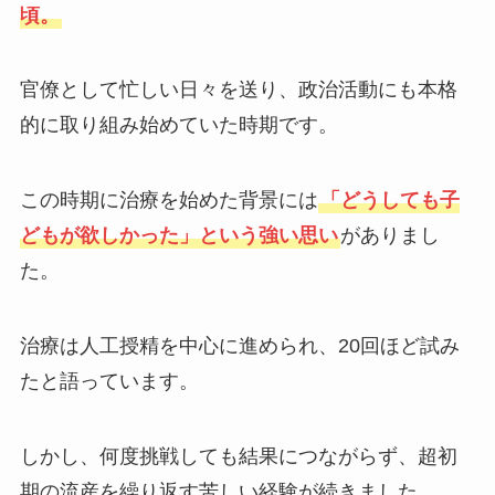
頃。
官僚として忙しい日々を送り、政治活動にも本格
的に取り組み始めていた時期です。
この時期に治療を始めた背景には
「どうしても子
どもが欲しかった」という強い思い
がありまし
た。
治療は人工授精を中心に進められ、20回ほど試み
たと語っています。
しかし、何度挑戦しても結果につながらず、超初
期の流産を繰り返す苦しい経験が続きました。