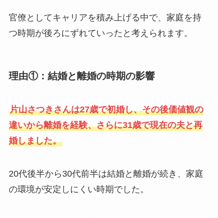
官僚としてキャリアを積み上げる中で、家庭を持
つ時期が後ろにずれていったと考えられます。
理由①：結婚と離婚の時期の影響
片山さつきさんは27歳で初婚し、その後価値観の
違いから離婚を経験、さらに31歳で現在の夫と再
婚しました。
20代後半から30代前半は結婚と離婚が続き、家庭
の環境が安定しにくい時期でした。