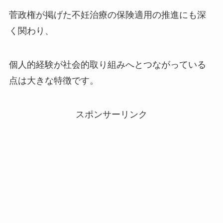
菅政権が掲げた不妊治療の保険適用の推進にも深
く関わり、
個人的経験が社会的取り組みへとつながっている
点は大きな特徴です。
スポンサーリンク