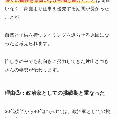
多くの責任を背負いながら働き続けたこと
は間違
いなく、家庭より仕事を優先する期間が長かった
ことが、
自然と子供を持つタイミングを遅らせる原因にな
ったと考えられます。
忙しさの中でも前向きに努力してきた片山さつき
さんの姿勢が伝わります。
理由③：政治家としての挑戦期と重なった
30代後半から40代にかけては、政治家としての挑