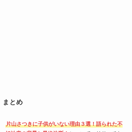
まとめ
片山さつきに子供がいない理由３選！語られた不