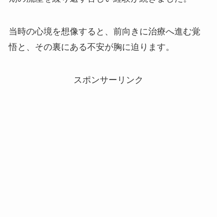
当時の心境を想像すると、前向きに治療へ進む覚
悟と、その裏にある不安が胸に迫ります。
スポンサーリンク