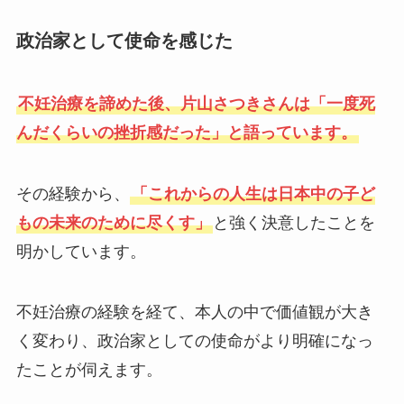
政治家として使命を感じた
不妊治療を諦めた後、片山さつきさんは「一度死
んだくらいの挫折感だった」と語っています。
その経験から、
「これからの人生は日本中の子ど
もの未来のために尽くす」
と強く決意したことを
明かしています。
不妊治療の経験を経て、本人の中で価値観が大き
く変わり、政治家としての使命がより明確になっ
たことが伺えます。