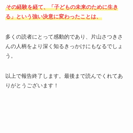
その経験を経て、「子どもの未来のために生き
る」という強い決意に変わったことは、
多くの読者にとって感動的であり、片山さつきさ
んの人柄をより深く知るきっかけにもなるでしょ
う。
以上で報告終了します。最後まで読んでくれてあ
りがとうございます！