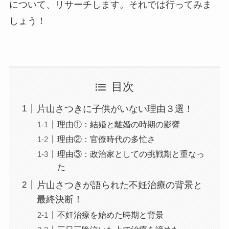
について、リサーチします。それでは行ってみま
しょう！
目次
片山さつきに子供がいない理由３選！
理由①：結婚と離婚の時期の影響
理由②：官僚時代の多忙さ
理由③：政治家としての挑戦期と重なっ
た
片山さつきが語られた不妊治療の背景と
最終決断！
不妊治療を始めた時期と背景