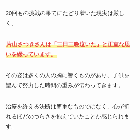
20回もの挑戦の果てにたどり着いた現実は厳し
く、
片山さつきさんは「三日三晩泣いた」と正直な思
いを綴っています。
その姿は多くの人の胸に響くものがあり、子供を
望んで努力した時間の重みが伝わってきます。
治療を終える決断は簡単なものではなく、心が折
れるほどのつらさを抱えていたことが感じられま
す。