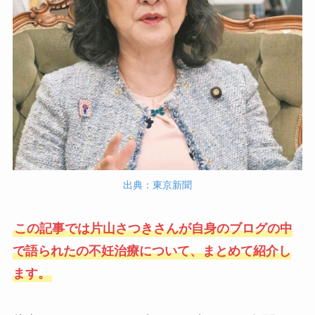
出典：東京新聞
この記事では片山さつきさんが自身のブログの中
で語られたの不妊治療について、まとめて紹介し
ます。