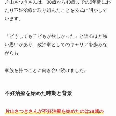
片山さつきさんは、38歳から43歳までの5年間にわ
たり不妊治療に取り組んだことを公式に明かして
います。
「どうしても子どもが欲しかった」と語るほど強
い思いがあり、政治家としてのキャリアを歩みな
がらも
家族を持つことに向き合い続けました。
不妊治療を始めた時期と背景
片山さつきさんが不妊治療を始めたのは38歳の