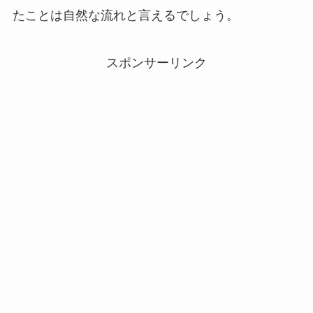
たことは自然な流れと言えるでしょう。
スポンサーリンク