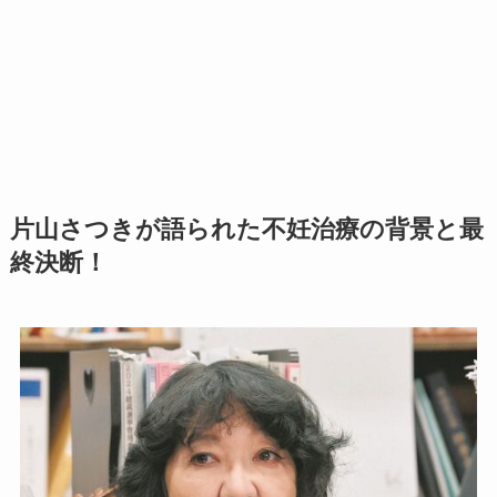
片山さつきが語られた不妊治療の背景と最
終決断！