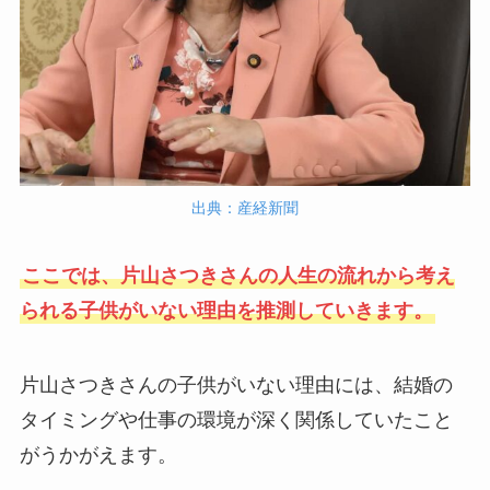
出典：産経新聞
ここでは、片山さつきさんの人生の流れから考え
られる子供がいない理由を推測していきます。
片山さつきさんの子供がいない理由には、結婚の
タイミングや仕事の環境が深く関係していたこと
がうかがえます。