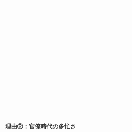
理由②：官僚時代の多忙さ