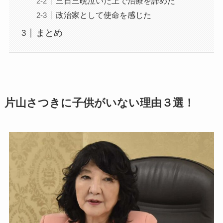
三日三晩泣いた上で治療を諦めた
政治家として使命を感じた
まとめ
片山さつきに子供がいない理由３選！