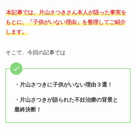
本記事では、片山さつきさん本人が語った事実を
もとに、「子供がいない理由」を整理してご紹介
します。
そこで、今回の記事では
・片山さつきに子供がいない理由３選！
・片山さつきが語られた不妊治療の背景と
最終決断！