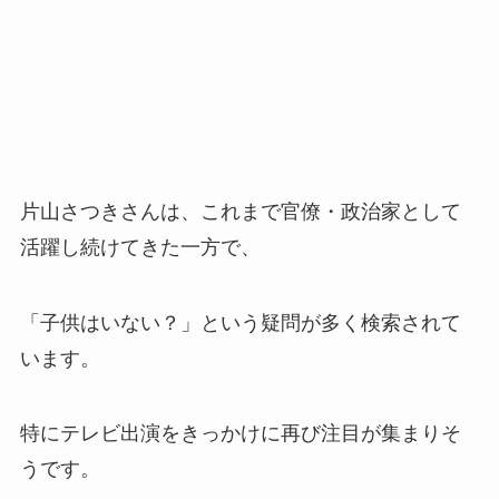
片山さつきさんは、これまで官僚・政治家として
活躍し続けてきた一方で、
「子供はいない？」という疑問が多く検索されて
います。
特にテレビ出演をきっかけに再び注目が集まりそ
うです。