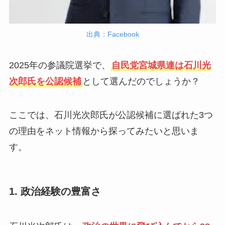
出典：Facebook
2025年の参議院選挙で、
自民党宮城県連は石川光
次郎氏を公認候補
として選んだのでしょうか？
ここでは、石川光次郎氏が公認候補に選ばれた3つ
の理由をネット情報から探ってみたいと思いま
す。
1. 政治経験の豊富さ