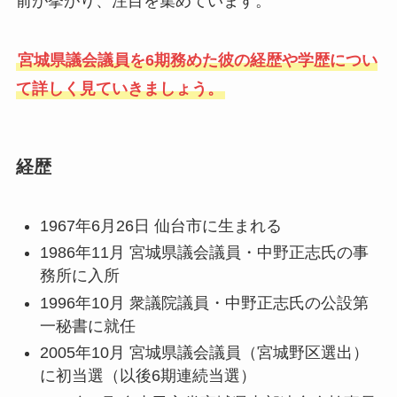
前が挙がり、注目を集めています。
宮城県議会議員を6期務めた彼の経歴や学歴につい
て詳しく見ていきましょう。
経歴
1967年6月26日 仙台市に生まれる
1986年11月 宮城県議会議員・中野正志氏の事
務所に入所
1996年10月 衆議院議員・中野正志氏の公設第
一秘書に就任
2005年10月 宮城県議会議員（宮城野区選出）
に初当選（以後6期連続当選）