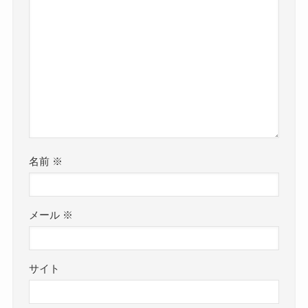
名前
※
メール
※
サイト