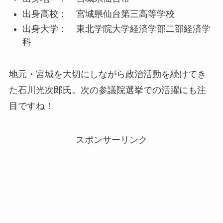
出身高校： 宮城県仙台第三高等学校
出身大学： 東北学院大学経済学部二部経済学
科
地元・宮城を大切にしながら政治活動を続けてき
た石川光次郎氏。次の参議院選挙での活躍にも注
目ですね！
スポンサーリンク