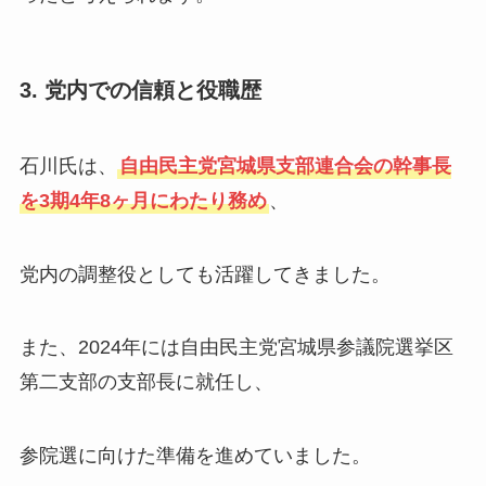
3. 党内での信頼と役職歴
石川氏は、
自由民主党宮城県支部連合会の幹事長
を3期4年8ヶ月にわたり務め
、
党内の調整役としても活躍してきました。
また、2024年には自由民主党宮城県参議院選挙区
第二支部の支部長に就任し、
参院選に向けた準備を進めていました。