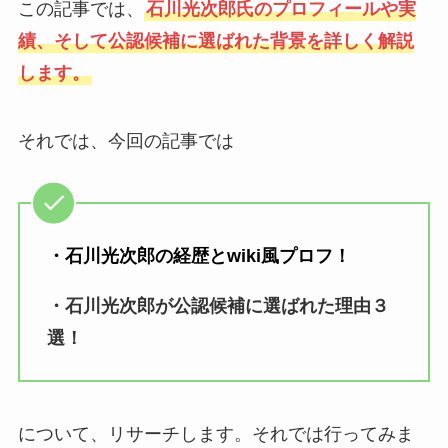
この記事では、
石川光次郎氏のプロフィールや実
績、そして公認候補に選ばれた背景を詳しく解説
します。
それでは、今回の記事では
・石川光次郎の経歴とwiki風プロフ！
・石川光次郎が公認候補に選ばれた理由３
選！
について、リサーチします。それでは行ってみま