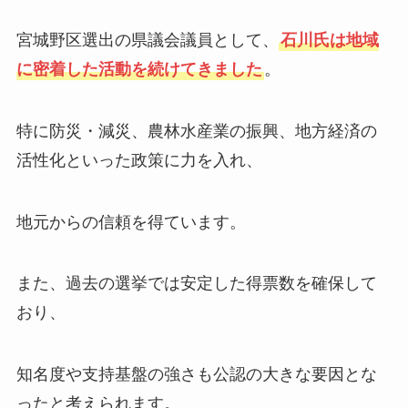
宮城野区選出の県議会議員として、
石川氏は地域
に密着した活動を続けてきました
。
特に防災・減災、農林水産業の振興、地方経済の
活性化といった政策に力を入れ、
地元からの信頼を得ています。
また、過去の選挙では安定した得票数を確保して
おり、
知名度や支持基盤の強さも公認の大きな要因とな
ったと考えられます。