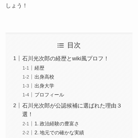
しょう！
目次
石川光次郎の経歴とwiki風プロフ！
経歴
出身高校
出身大学
プロフィール
石川光次郎が公認候補に選ばれた理由３
選！
1. 政治経験の豊富さ
2. 地元での確かな実績