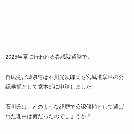
2025年夏に行われる参議院選挙で、
自民党宮城県連は石川光次郎氏を宮城選挙区の公
認候補として党本部に申請しました。
石川氏は、どのような経歴で公認候補として選ば
れた理由は何だったのでしょうか？