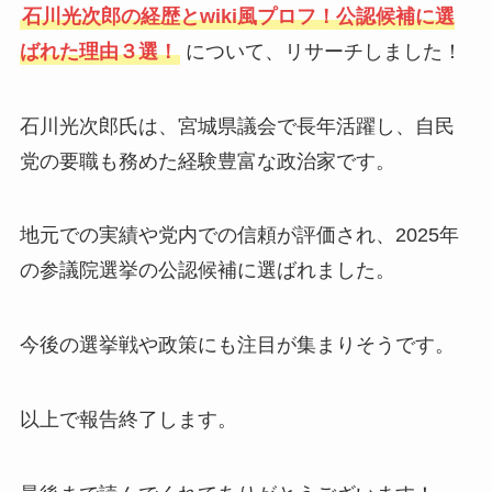
石川光次郎の経歴とwiki風プロフ！公認候補に選
ばれた理由３選！
について、リサーチしました！
石川光次郎氏は、宮城県議会で長年活躍し、自民
党の要職も務めた経験豊富な政治家です。
地元での実績や党内での信頼が評価され、2025年
の参議院選挙の公認候補に選ばれました。
今後の選挙戦や政策にも注目が集まりそうです。
以上で報告終了します。