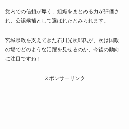
党内での信頼が厚く、組織をまとめる力が評価さ
れ、公認候補として選ばれたとみられます。
宮城県政を支えてきた石川光次郎氏が、次は国政
の場でどのような活躍を見せるのか、今後の動向
に注目ですね！
スポンサーリンク