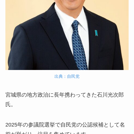
出典：自民党
宮城県の地方政治に長年携わってきた石川光次郎
氏。
2025年の参議院選挙で自民党の公認候補として名