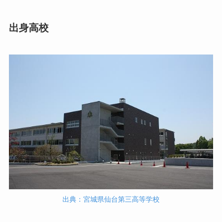
出身高校
出典：宮城県仙台第三高等学校