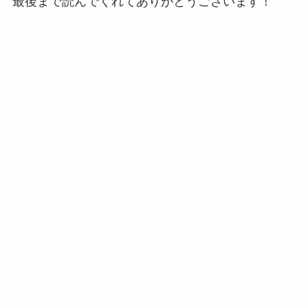
最後まで読んでくれてありがとうございます！