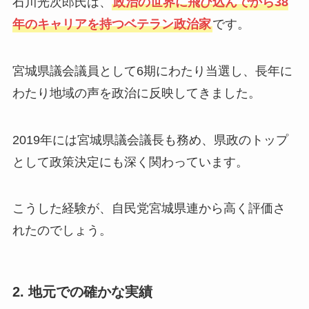
石川光次郎氏は、
政治の世界に飛び込んでから38
年のキャリアを持つベテラン政治家
です。
宮城県議会議員として6期にわたり当選し、長年に
わたり地域の声を政治に反映してきました。
2019年には宮城県議会議長も務め、県政のトップ
として政策決定にも深く関わっています。
こうした経験が、自民党宮城県連から高く評価さ
れたのでしょう。
2. 地元での確かな実績