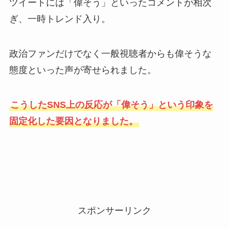
ツイートには「偉そう」といったコメントが相次
ぎ、一時トレンド入り。
政治ファンだけでなく一般視聴者からも偉そうな
態度といった声が寄せられました。
こうしたSNS上の反応が「偉そう」という印象を
固定化した要因となりました。
スポンサーリンク