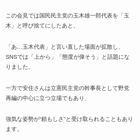
この会見では国民民主党の玉木雄一郎代表を「玉
木」と呼び捨てにしたあと、
「あ…玉木代表」と言い直した場面が拡散し、
SNSでは「上から」「態度が偉そう」と話題にな
りました。
一方で安住さんは立憲民主党の幹事長として野党
再編の中心に立つ立場でもあり、
強気な姿勢が“頼もしさ”と受け取られることもあり
ます。