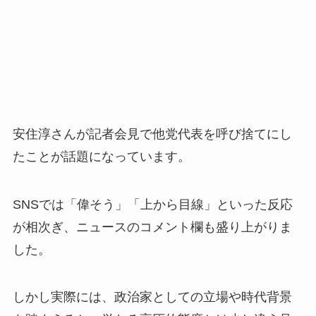
安住淳さんが記者会見で他党代表を呼び捨てにし
たことが話題になっています。
SNSでは「偉そう」「上から目線」といった反応
が相次ぎ、ニュースのコメント欄も盛り上がりま
した。
しかし実際には、政治家としての立場や時代背景