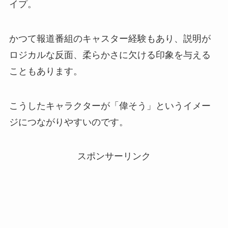
イプ。
かつて報道番組のキャスター経験もあり、説明が
ロジカルな反面、柔らかさに欠ける印象を与える
こともあります。
こうしたキャラクターが「偉そう」というイメー
ジにつながりやすいのです。
スポンサーリンク