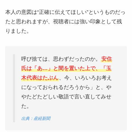
本人の意図は“正確に伝えてほしい”というものだっ
たと思われますが、視聴者には強い印象として残
りました。
呼び捨ては、思わずだったのか。
安住
氏は「あ…」と間を置いた上で、「玉
木代表はたぶん
、今、いろいろお考え
になっておられるだろうから」と、や
やたどたどしい敬語で言い直してみせ
た。
出典：産経新聞