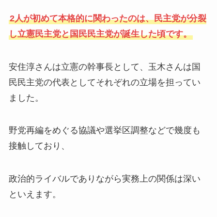
2人が初めて本格的に関わったのは、民主党が分裂
し立憲民主党と国民民主党が誕生した頃です。
安住淳さんは立憲の幹事長として、玉木さんは国
民民主党の代表としてそれぞれの立場を担ってい
ました。
野党再編をめぐる協議や選挙区調整などで幾度も
接触しており、
政治的ライバルでありながら実務上の関係は深い
といえます。