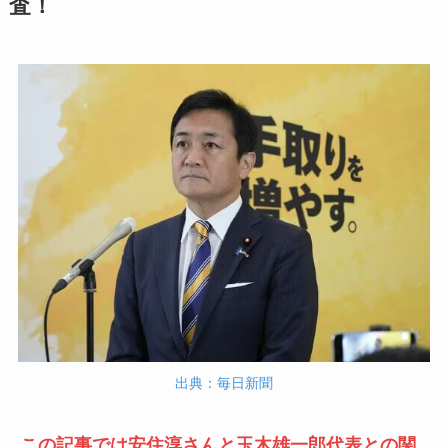
査！
出典：毎日新聞
この記事では安住淳さんと玉木雄一郎代表との関