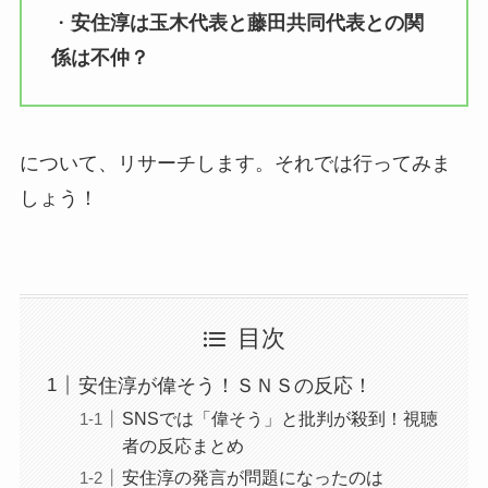
・
安住淳は玉木代表と藤田共同代表との関
係は不仲？
について、リサーチします。それでは行ってみま
しょう！
目次
安住淳が偉そう！ＳＮＳの反応！
SNSでは「偉そう」と批判が殺到！視聴
者の反応まとめ
安住淳の発言が問題になったのは