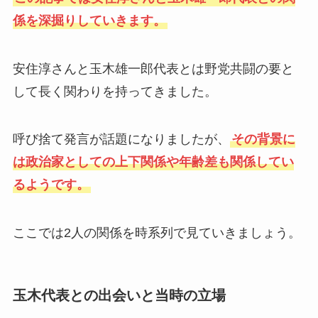
係を深掘りしていきます。
安住淳さんと玉木雄一郎代表とは野党共闘の要と
して長く関わりを持ってきました。
呼び捨て発言が話題になりましたが、
その背景に
は政治家としての上下関係や年齢差も関係してい
るようです。
ここでは2人の関係を時系列で見ていきましょう。
玉木代表との出会いと当時の立場