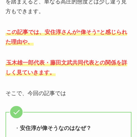
を踏まえると、単なる高圧的態度とは少し違う見
方もできます。
この記事では、安住淳さんが“偉そう”と感じられ
た理由や、
玉木雄一郎代表・藤田文武共同代表との関係を詳
しく見ていきます。
そこで、今回の記事では
・
安住淳が偉そうなのはなぜ？