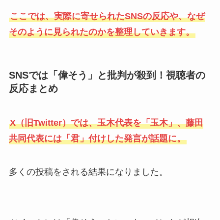
ここでは、実際に寄せられたSNSの反応や、なぜ
そのように見られたのかを整理していきます。
SNSでは「偉そう」と批判が殺到！視聴者の
反応まとめ
X（旧Twitter）では、玉木代表を「玉木」、藤田
共同代表には「君」付けした発言が話題に。
多くの投稿をされる結果になりました。