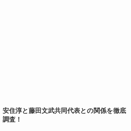
安住淳と藤田文武共同代表との関係を徹底
調査！