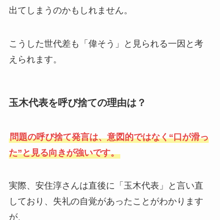
出てしまうのかもしれません。
こうした世代差も「偉そう」と見られる一因と考
えられます。
玉木代表を呼び捨ての理由は？
問題の呼び捨て発言は、意図的ではなく“口が滑っ
た”と見る向きが強いです。
実際、安住淳さんは直後に「玉木代表」と言い直
しており、失礼の自覚があったことがわかります
が、